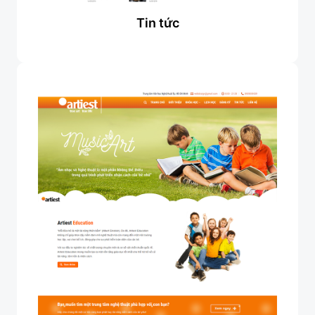
Tin tức