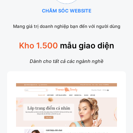
CHĂM SÓC WEBSITE
Mang giá trị doanh nghiệp bạn đến với người dùng
Kho 1.500
mẫu giao diện
Dành cho tất cả các ngành nghề