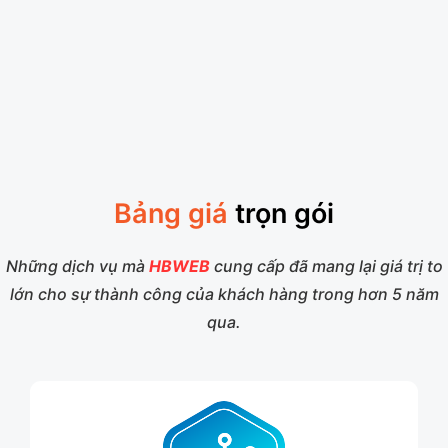
Bảng giá
trọn gói
Những dịch vụ mà
HBWEB
cung cấp đã mang lại giá trị to
lớn cho sự thành công của khách hàng trong hơn 5 năm
qua.