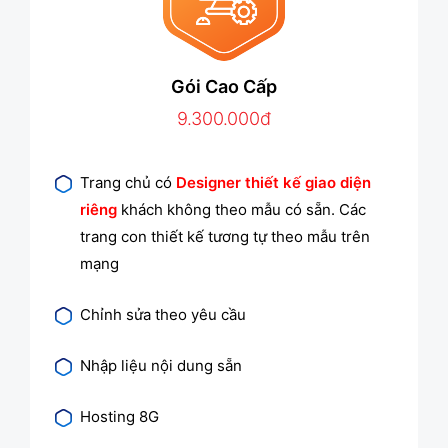
Gói Cao Cấp
9.300.000đ
Trang chủ có
Designer thiết kế giao diện
riêng
khách không theo mẫu có sẵn. Các
trang con thiết kế tương tự theo mẫu trên
mạng
Chỉnh sửa theo yêu cầu
Nhập liệu nội dung sẵn
Hosting 8G