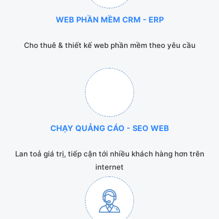
WEB PHẦN MỀM CRM - ERP
Cho thuê & thiết kế web phần mềm theo yêu cầu
CHẠY QUẢNG CÁO - SEO WEB
Lan toả giá trị, tiếp cận tới nhiều khách hàng hơn trên
internet