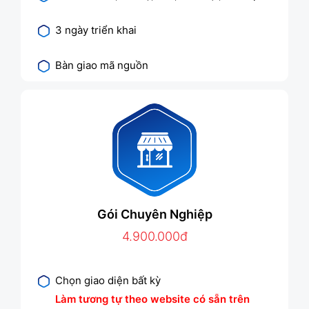
3 ngày triển khai
Bàn giao mã nguồn
Gói Chuyên Nghiệp
4.900.000đ
Chọn giao diện bất kỳ
Làm tương tự theo website có sẵn trên