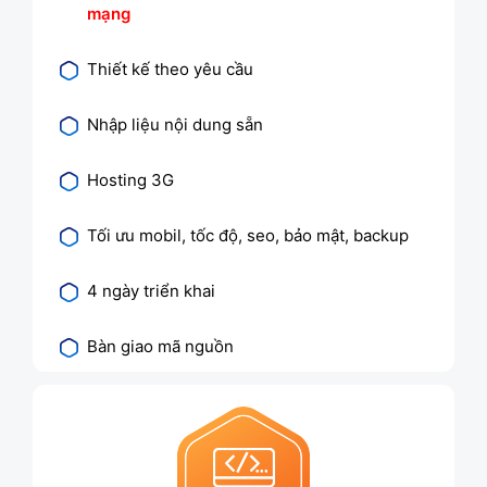
mạng
Thiết kế theo yêu cầu
Nhập liệu nội dung sẵn
Hosting 3G
Tối ưu mobil, tốc độ, seo, bảo mật, backup
4 ngày triển khai
Bàn giao mã nguồn