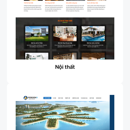
Nội thất