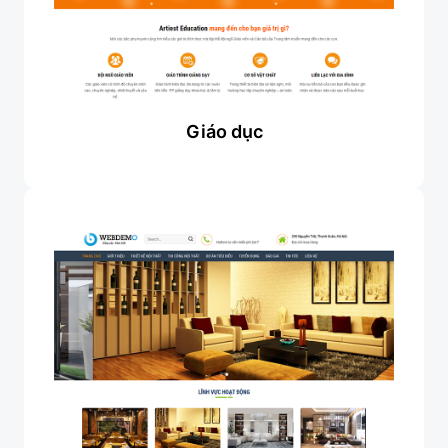
Giáo dục