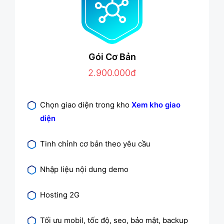
Gói Cơ Bản
2.900.000đ
Chọn giao diện trong kho
Xem kho giao
diện
Tinh chỉnh cơ bản theo yêu cầu
Nhập liệu nội dung demo
Hosting 2G
Tối ưu mobil, tốc độ, seo, bảo mật, backup