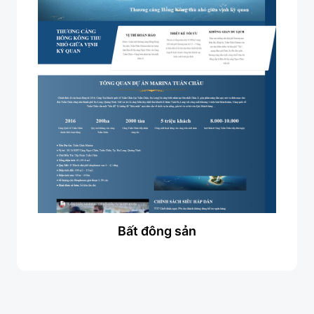
Bất đông sản