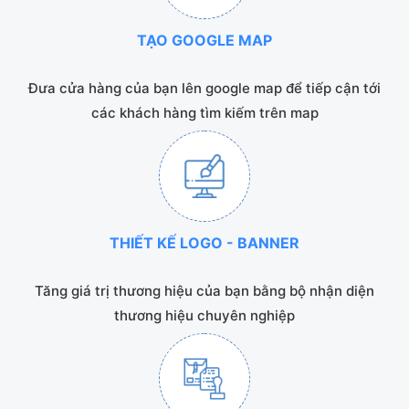
TẠO GOOGLE MAP
Đưa cửa hàng của bạn lên google map để tiếp cận tới
các khách hàng tìm kiếm trên map
THIẾT KẾ LOGO - BANNER
Tăng giá trị thương hiệu của bạn bằng bộ nhận diện
thương hiệu chuyên nghiệp