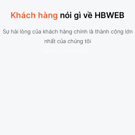
Khách hàng
nói gì về HBWEB
Sự hài lòng của khách hàng chính là thành công lớn
nhất của chúng tôi
[option_comment]