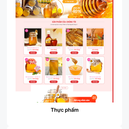
Thực phẩm