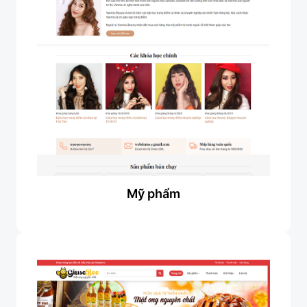
Mỹ phẩm