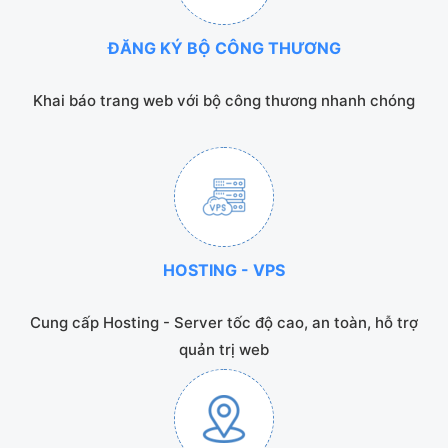
ĐĂNG KÝ BỘ CÔNG THƯƠNG
Khai báo trang web với bộ công thương nhanh chóng
HOSTING - VPS
Cung cấp Hosting - Server tốc độ cao, an toàn, hỗ trợ
quản trị web