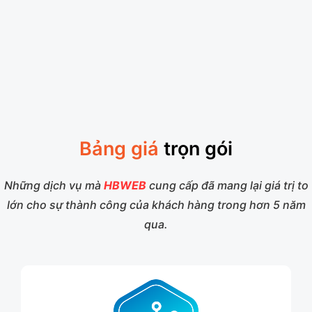
Bảng giá
trọn gói
Những dịch vụ mà
HBWEB
cung cấp đã mang lại giá trị to
lớn cho sự thành công của khách hàng trong hơn 5 năm
qua.