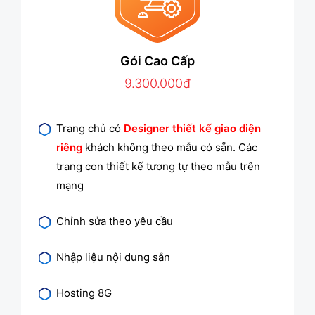
Gói Cao Cấp
9.300.000đ
Trang chủ có
Designer thiết kế giao diện
riêng
khách không theo mẫu có sẵn. Các
trang con thiết kế tương tự theo mẫu trên
mạng
Chỉnh sửa theo yêu cầu
Nhập liệu nội dung sẵn
Hosting 8G