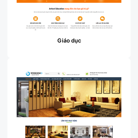
Giáo dục