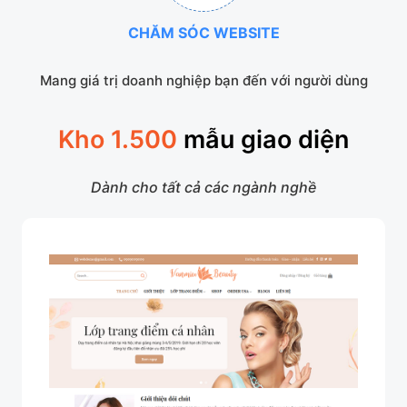
CHĂM SÓC WEBSITE
Mang giá trị doanh nghiệp bạn đến với người dùng
Kho 1.500
mẫu giao diện
Dành cho tất cả các ngành nghề