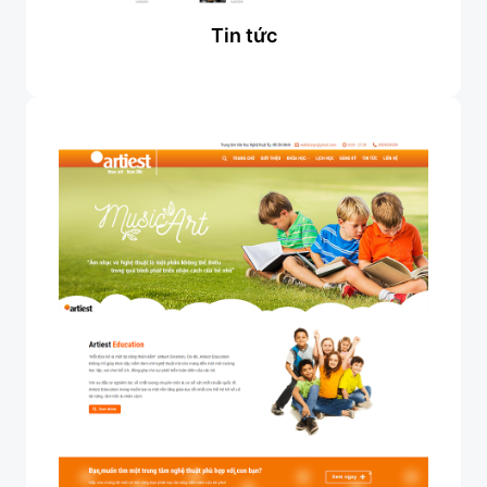
Tin tức