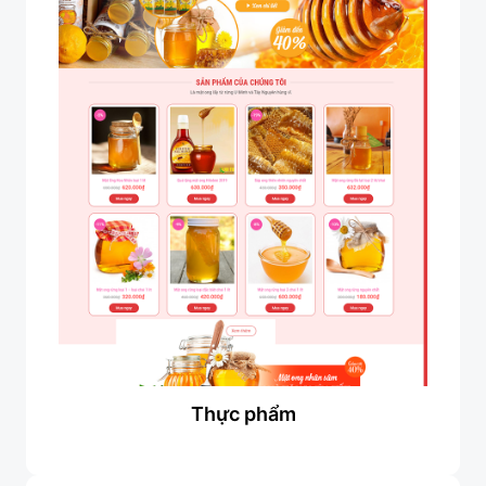
Thực phẩm