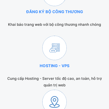
ĐĂNG KÝ BỘ CÔNG THƯƠNG
Khai báo trang web với bộ công thương nhanh chóng
HOSTING - VPS
Cung cấp Hosting - Server tốc độ cao, an toàn, hỗ trợ
quản trị web