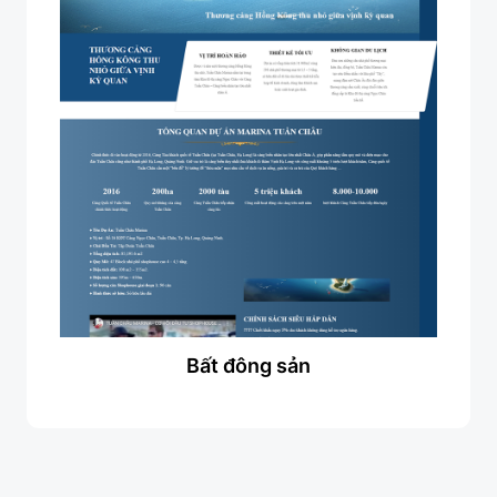
Bất đông sản