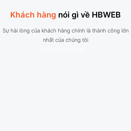
Khách hàng
nói gì về HBWEB
Sự hài lòng của khách hàng chính là thành công lớn
nhất của chúng tôi
[option_comment]