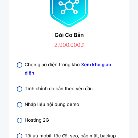
Gói Cơ Bản
2.900.000đ
Chọn giao diện trong kho
Xem kho giao
diện
Tinh chỉnh cơ bản theo yêu cầu
Nhập liệu nội dung demo
Hosting 2G
Tối ưu mobil, tốc độ, seo, bảo mật, backup