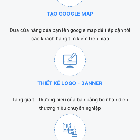
TẠO GOOGLE MAP
Đưa cửa hàng của bạn lên google map để tiếp cận tới
các khách hàng tìm kiếm trên map
THIẾT KẾ LOGO - BANNER
Tăng giá trị thương hiệu của bạn bằng bộ nhận diện
thương hiệu chuyên nghiệp