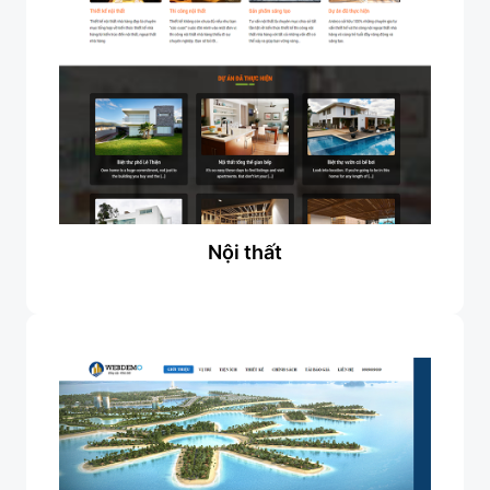
Nội thất