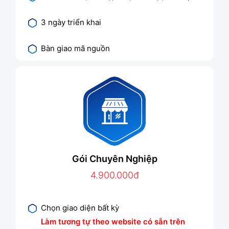
3 ngày triển khai
Bàn giao mã nguồn
Gói Chuyên Nghiệp
4.900.000đ
Chọn giao diện bất kỳ
Làm tương tự theo website có sẵn trên