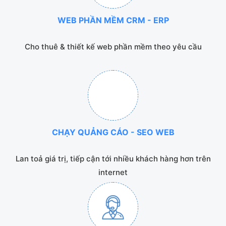
WEB PHẦN MỀM CRM - ERP
Cho thuê & thiết kế web phần mềm theo yêu cầu
CHẠY QUẢNG CÁO - SEO WEB
Lan toả giá trị, tiếp cận tới nhiều khách hàng hơn trên
internet