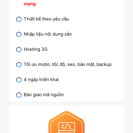
mạng
Thiết kế theo yêu cầu
Nhập liệu nội dung sẵn
Hosting 3G
Tối ưu mobil, tốc độ, seo, bảo mật, backup
4 ngày triển khai
Bàn giao mã nguồn