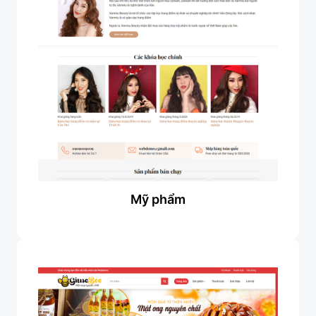
Mỹ phẩm