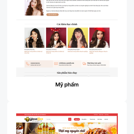
Mỹ phẩm