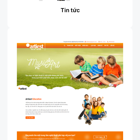
Tin tức