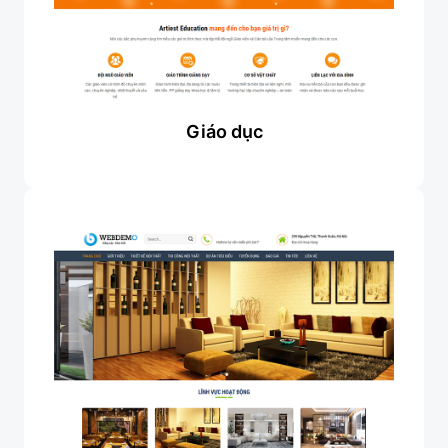
Giáo dục