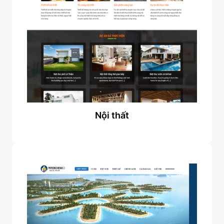
Nội thất