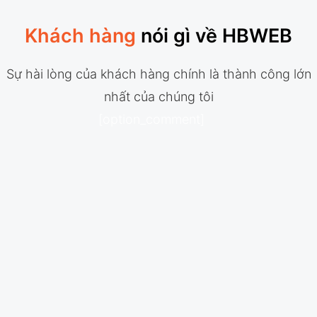
Khách hàng
nói gì về HBWEB
Sự hài lòng của khách hàng chính là thành công lớn
nhất của chúng tôi
[option_comment]