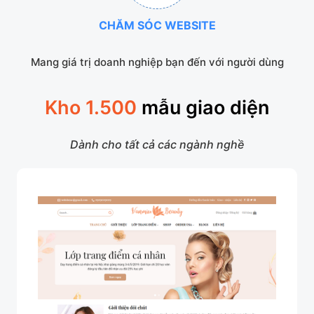
CHĂM SÓC WEBSITE
Mang giá trị doanh nghiệp bạn đến với người dùng
Kho 1.500
mẫu giao diện
Dành cho tất cả các ngành nghề