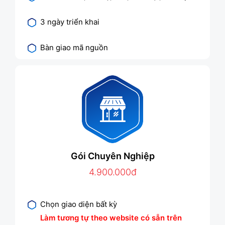
3 ngày triển khai
Bàn giao mã nguồn
Gói Chuyên Nghiệp
4.900.000đ
Chọn giao diện bất kỳ
Làm tương tự theo website có sẵn trên