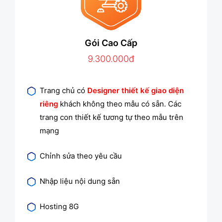
Gói Cao Cấp
9.300.000đ
Trang chủ có
Designer thiết kế giao diện
riêng
khách không theo mẫu có sẵn. Các
trang con thiết kế tương tự theo mẫu trên
mạng
Chỉnh sửa theo yêu cầu
Nhập liệu nội dung sẵn
Hosting 8G