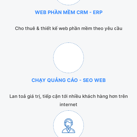
WEB PHẦN MỀM CRM - ERP
Cho thuê & thiết kế web phần mềm theo yêu cầu
CHẠY QUẢNG CÁO - SEO WEB
Lan toả giá trị, tiếp cận tới nhiều khách hàng hơn trên
internet