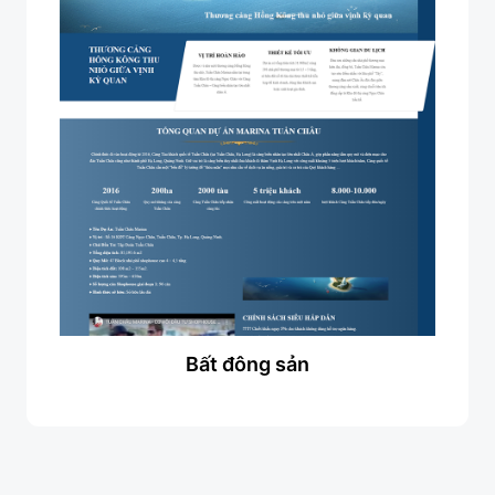
Bất đông sản