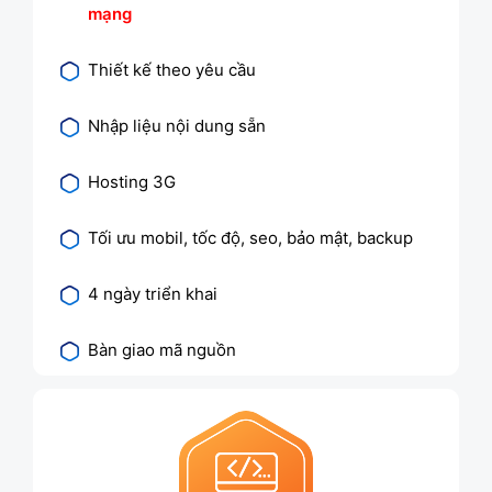
mạng
Thiết kế theo yêu cầu
Nhập liệu nội dung sẵn
Hosting 3G
Tối ưu mobil, tốc độ, seo, bảo mật, backup
4 ngày triển khai
Bàn giao mã nguồn