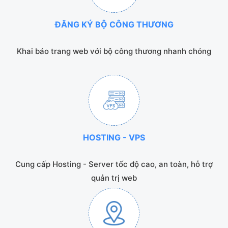
ĐĂNG KÝ BỘ CÔNG THƯƠNG
Khai báo trang web với bộ công thương nhanh chóng
HOSTING - VPS
Cung cấp Hosting - Server tốc độ cao, an toàn, hỗ trợ
quản trị web