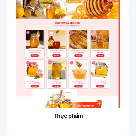
Thực phẩm