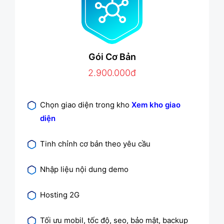
Gói Cơ Bản
2.900.000đ
Chọn giao diện trong kho
Xem kho giao
diện
Tinh chỉnh cơ bản theo yêu cầu
Nhập liệu nội dung demo
Hosting 2G
Tối ưu mobil, tốc độ, seo, bảo mật, backup