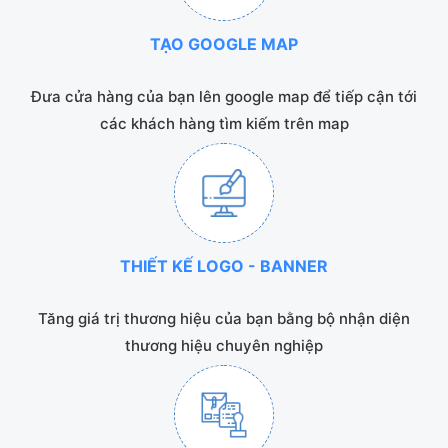
TẠO GOOGLE MAP
Đưa cửa hàng của bạn lên google map để tiếp cận tới
các khách hàng tìm kiếm trên map
THIẾT KẾ LOGO - BANNER
Tăng giá trị thương hiệu của bạn bằng bộ nhận diện
thương hiệu chuyên nghiệp