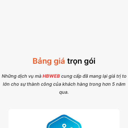
Bảng giá
trọn gói
Những dịch vụ mà
HBWEB
cung cấp đã mang lại giá trị to
lớn cho sự thành công của khách hàng trong hơn 5 năm
qua.