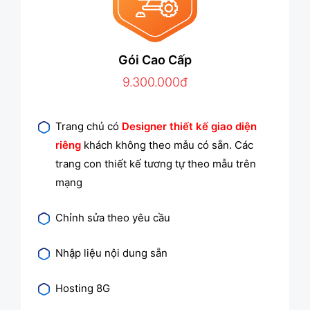
Gói Cao Cấp
9.300.000đ
Trang chủ có
Designer thiết kế giao diện
riêng
khách không theo mẫu có sẵn. Các
trang con thiết kế tương tự theo mẫu trên
mạng
Chỉnh sửa theo yêu cầu
Nhập liệu nội dung sẵn
Hosting 8G