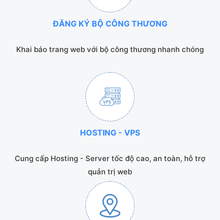
ĐĂNG KÝ BỘ CÔNG THƯƠNG
Khai báo trang web với bộ công thương nhanh chóng
HOSTING - VPS
Cung cấp Hosting - Server tốc độ cao, an toàn, hỗ trợ
quản trị web