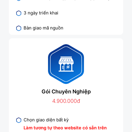
3 ngày triển khai
Bàn giao mã nguồn
Gói Chuyên Nghiệp
4.900.000đ
Chọn giao diện bất kỳ
Làm tương tự theo website có sẵn trên