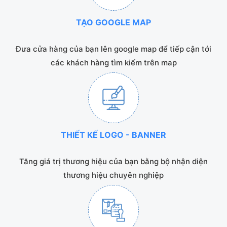
TẠO GOOGLE MAP
Đưa cửa hàng của bạn lên google map để tiếp cận tới
các khách hàng tìm kiếm trên map
THIẾT KẾ LOGO - BANNER
Tăng giá trị thương hiệu của bạn bằng bộ nhận diện
thương hiệu chuyên nghiệp