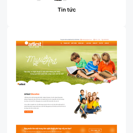
Tin tức