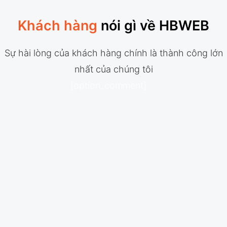
Khách hàng
nói gì về HBWEB
Sự hài lòng của khách hàng chính là thành công lớn
nhất của chúng tôi
[option_comment]