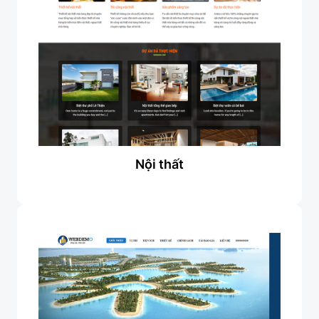
Nội thất