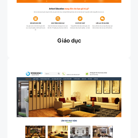
Giáo dục