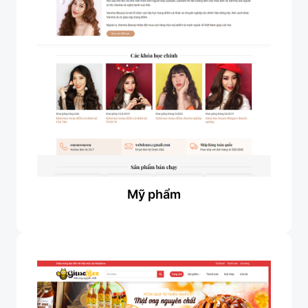
Mỹ phẩm