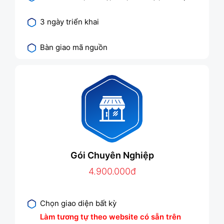
3 ngày triển khai
Bàn giao mã nguồn
Gói Chuyên Nghiệp
4.900.000đ
Chọn giao diện bất kỳ
Làm tương tự theo website có sẵn trên