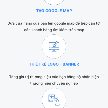
TẠO GOOGLE MAP
Đưa cửa hàng của bạn lên google map để tiếp cận tới
các khách hàng tìm kiếm trên map
THIẾT KẾ LOGO - BANNER
Tăng giá trị thương hiệu của bạn bằng bộ nhận diện
thương hiệu chuyên nghiệp