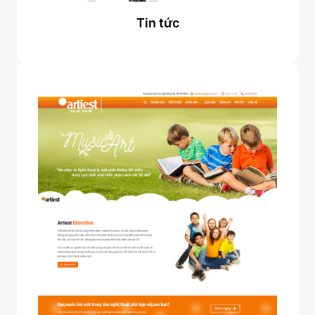
Tin tức