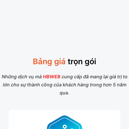
Bảng giá
trọn gói
Những dịch vụ mà
HBWEB
cung cấp đã mang lại giá trị to
lớn cho sự thành công của khách hàng trong hơn 5 năm
qua.