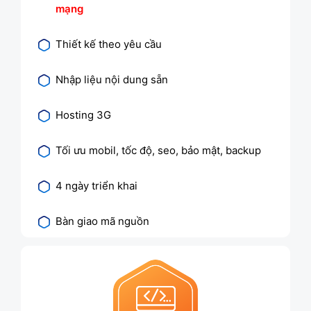
mạng
Thiết kế theo yêu cầu
Nhập liệu nội dung sẵn
Hosting 3G
Tối ưu mobil, tốc độ, seo, bảo mật, backup
4 ngày triển khai
Bàn giao mã nguồn