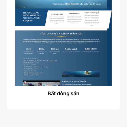
Bất đông sản