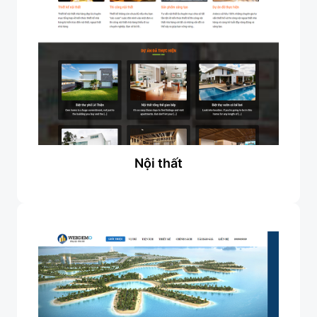
Nội thất