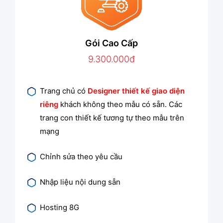
Gói Cao Cấp
9.300.000đ
Trang chủ có
Designer thiết kế giao diện
riêng
khách không theo mẫu có sẵn. Các
trang con thiết kế tương tự theo mẫu trên
mạng
Chỉnh sửa theo yêu cầu
Nhập liệu nội dung sẵn
Hosting 8G