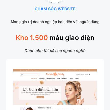
CHĂM SÓC WEBSITE
Mang giá trị doanh nghiệp bạn đến với người dùng
Kho 1.500
mẫu giao diện
Dành cho tất cả các ngành nghề