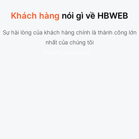
Khách hàng
nói gì về HBWEB
Sự hài lòng của khách hàng chính là thành công lớn
nhất của chúng tôi
[option_comment]