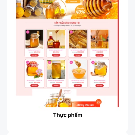
Thực phẩm