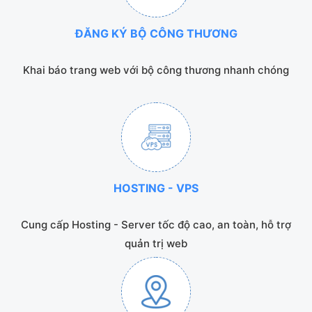
ĐĂNG KÝ BỘ CÔNG THƯƠNG
Khai báo trang web với bộ công thương nhanh chóng
HOSTING - VPS
Cung cấp Hosting - Server tốc độ cao, an toàn, hỗ trợ
quản trị web