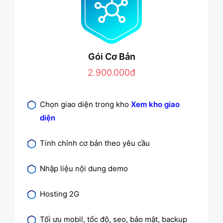
Gói Cơ Bản
2.900.000đ
Chọn giao diện trong kho
Xem kho giao
diện
Tinh chỉnh cơ bản theo yêu cầu
Nhập liệu nội dung demo
Hosting 2G
Tối ưu mobil, tốc độ, seo, bảo mật, backup