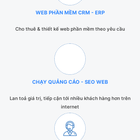
WEB PHẦN MỀM CRM - ERP
Cho thuê & thiết kế web phần mềm theo yêu cầu
CHẠY QUẢNG CÁO - SEO WEB
Lan toả giá trị, tiếp cận tới nhiều khách hàng hơn trên
internet