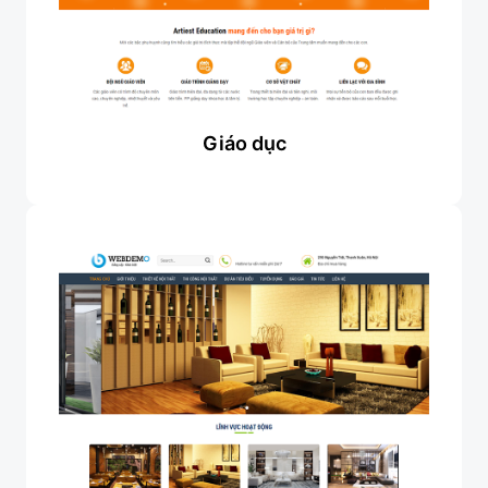
Giáo dục