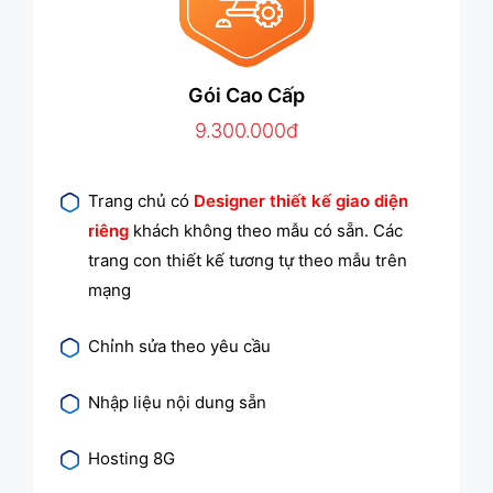
Gói Cao Cấp
9.300.000đ
Trang chủ có
Designer thiết kế giao diện
riêng
khách không theo mẫu có sẵn. Các
trang con thiết kế tương tự theo mẫu trên
mạng
Chỉnh sửa theo yêu cầu
Nhập liệu nội dung sẵn
Hosting 8G