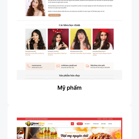
Mỹ phẩm