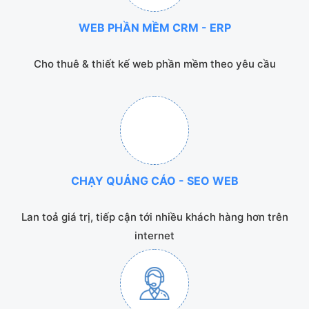
WEB PHẦN MỀM CRM - ERP
Cho thuê & thiết kế web phần mềm theo yêu cầu
CHẠY QUẢNG CÁO - SEO WEB
Lan toả giá trị, tiếp cận tới nhiều khách hàng hơn trên
internet