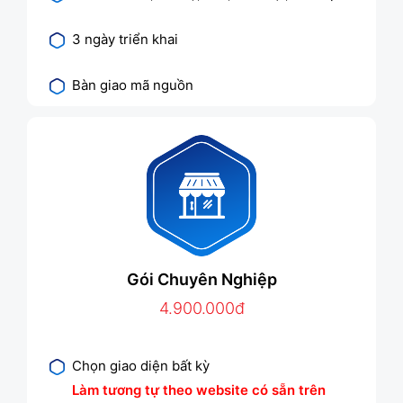
3 ngày triển khai
Bàn giao mã nguồn
Gói Chuyên Nghiệp
4.900.000đ
Chọn giao diện bất kỳ
Làm tương tự theo website có sẵn trên