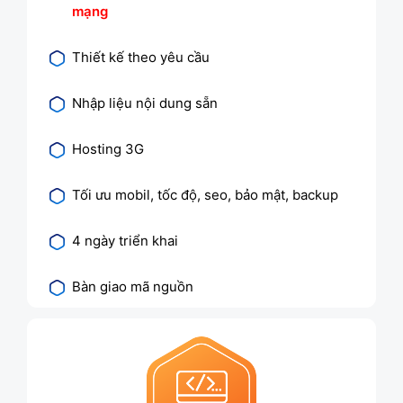
mạng
Thiết kế theo yêu cầu
Nhập liệu nội dung sẵn
Hosting 3G
Tối ưu mobil, tốc độ, seo, bảo mật, backup
4 ngày triển khai
Bàn giao mã nguồn