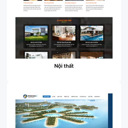
Nội thất