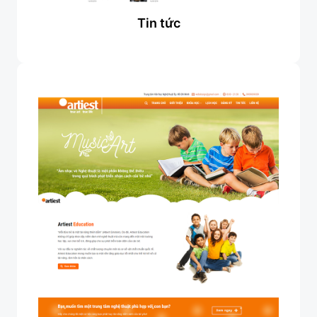
Tin tức