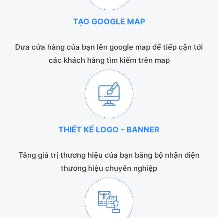
TẠO GOOGLE MAP
Đưa cửa hàng của bạn lên google map để tiếp cận tới
các khách hàng tìm kiếm trên map
THIẾT KẾ LOGO - BANNER
Tăng giá trị thương hiệu của bạn bằng bộ nhận diện
thương hiệu chuyên nghiệp