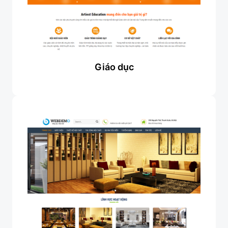
Giáo dục