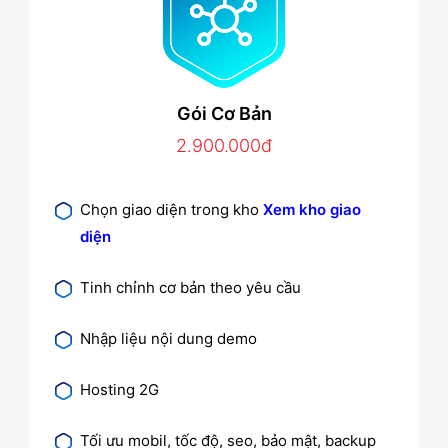
Gói Cơ Bản
2.900.000đ
Chọn giao diện trong kho
Xem kho giao
diện
Tinh chỉnh cơ bản theo yêu cầu
Nhập liệu nội dung demo
Hosting 2G
Tối ưu mobil, tốc độ, seo, bảo mật, backup