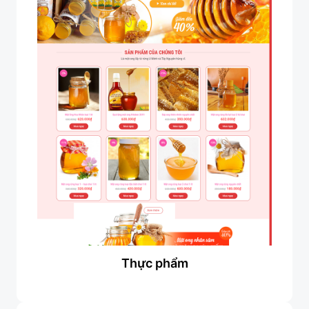
Thực phẩm