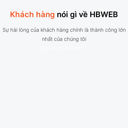
Khách hàng
nói gì về HBWEB
Sự hài lòng của khách hàng chính là thành công lớn
nhất của chúng tôi
[option_comment]