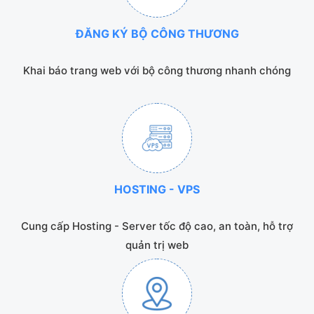
ĐĂNG KÝ BỘ CÔNG THƯƠNG
Khai báo trang web với bộ công thương nhanh chóng
HOSTING - VPS
Cung cấp Hosting - Server tốc độ cao, an toàn, hỗ trợ
quản trị web