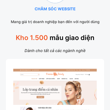
CHĂM SÓC WEBSITE
Mang giá trị doanh nghiệp bạn đến với người dùng
Kho 1.500
mẫu giao diện
Dành cho tất cả các ngành nghề