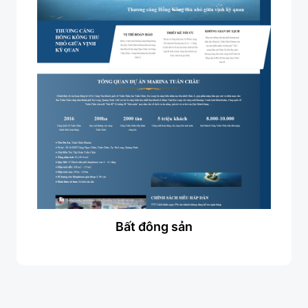
Bất đông sản