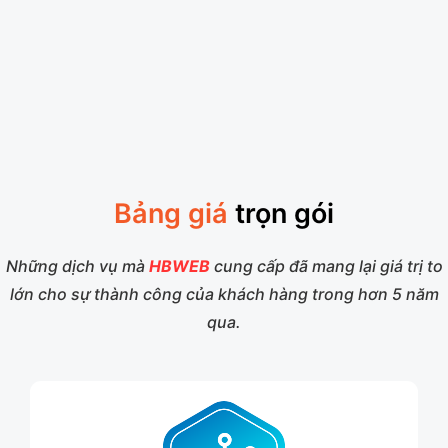
Bảng giá
trọn gói
Những dịch vụ mà
HBWEB
cung cấp đã mang lại giá trị to
lớn cho sự thành công của khách hàng trong hơn 5 năm
qua.