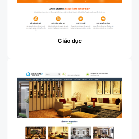
Giáo dục