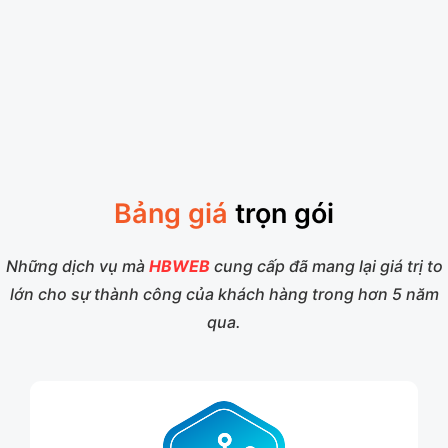
Bảng giá
trọn gói
Những dịch vụ mà
HBWEB
cung cấp đã mang lại giá trị to
lớn cho sự thành công của khách hàng trong hơn 5 năm
qua.