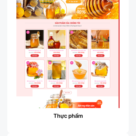
Thực phẩm