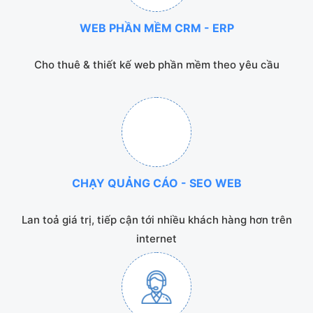
WEB PHẦN MỀM CRM - ERP
Cho thuê & thiết kế web phần mềm theo yêu cầu
CHẠY QUẢNG CÁO - SEO WEB
Lan toả giá trị, tiếp cận tới nhiều khách hàng hơn trên
internet