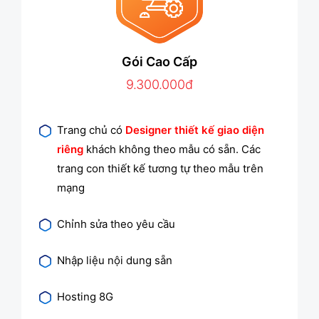
Gói Cao Cấp
9.300.000đ
Trang chủ có
Designer thiết kế giao diện
riêng
khách không theo mẫu có sẵn. Các
trang con thiết kế tương tự theo mẫu trên
mạng
Chỉnh sửa theo yêu cầu
Nhập liệu nội dung sẵn
Hosting 8G