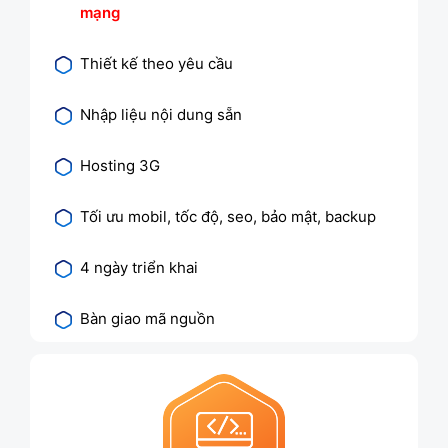
mạng
Thiết kế theo yêu cầu
Nhập liệu nội dung sẵn
Hosting 3G
Tối ưu mobil, tốc độ, seo, bảo mật, backup
4 ngày triển khai
Bàn giao mã nguồn