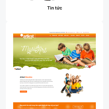
Tin tức