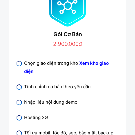
Gói Cơ Bản
2.900.000đ
Chọn giao diện trong kho
Xem kho giao
diện
Tinh chỉnh cơ bản theo yêu cầu
Nhập liệu nội dung demo
Hosting 2G
Tối ưu mobil, tốc độ, seo, bảo mật, backup