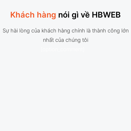
Khách hàng
nói gì về HBWEB
Sự hài lòng của khách hàng chính là thành công lớn
nhất của chúng tôi
[option_comment]