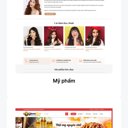
Mỹ phẩm