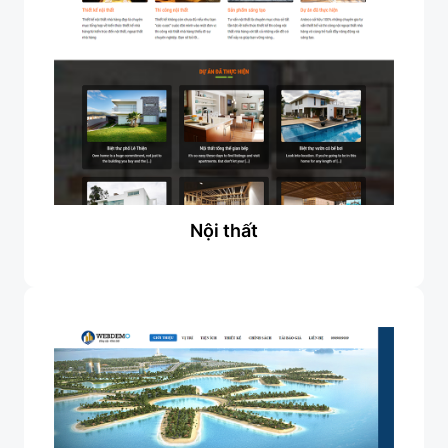
Nội thất