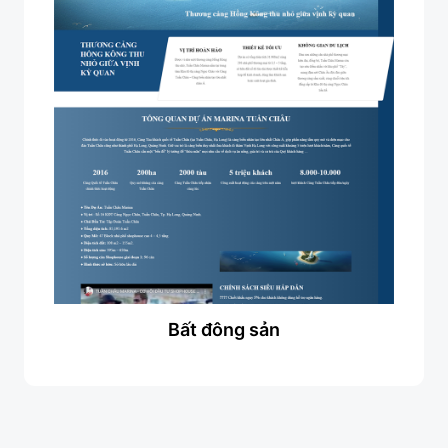
Bất đông sản