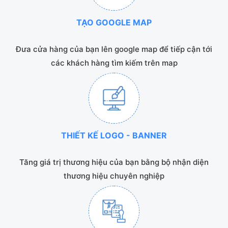
TẠO GOOGLE MAP
Đưa cửa hàng của bạn lên google map để tiếp cận tới
các khách hàng tìm kiếm trên map
THIẾT KẾ LOGO - BANNER
Tăng giá trị thương hiệu của bạn bằng bộ nhận diện
thương hiệu chuyên nghiệp