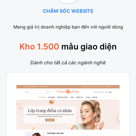
CHĂM SÓC WEBSITE
Mang giá trị doanh nghiệp bạn đến với người dùng
Kho 1.500
mẫu giao diện
Dành cho tất cả các ngành nghề