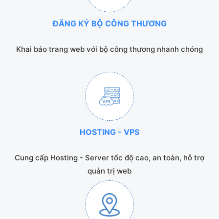
ĐĂNG KÝ BỘ CÔNG THƯƠNG
Khai báo trang web với bộ công thương nhanh chóng
HOSTING - VPS
Cung cấp Hosting - Server tốc độ cao, an toàn, hỗ trợ
quản trị web