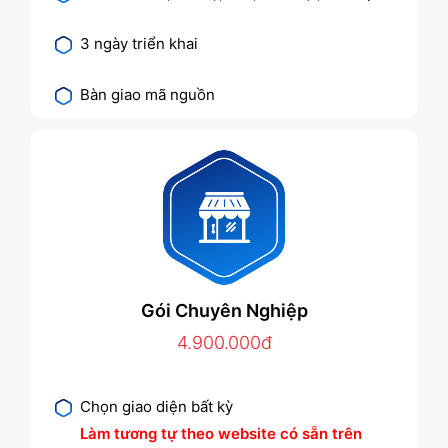
3 ngày triển khai
Bàn giao mã nguồn
Gói Chuyên Nghiệp
4.900.000đ
Chọn giao diện bất kỳ
Làm tương tự theo website có sẵn trên