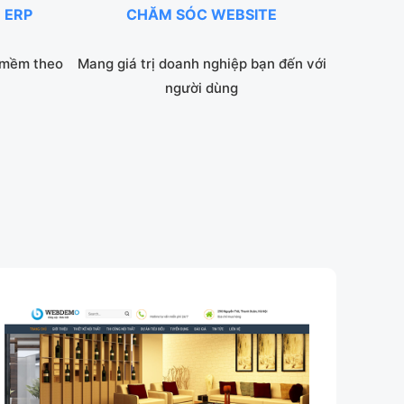
 ERP
CHĂM SÓC WEBSITE
 mềm theo
Mang giá trị doanh nghiệp bạn đến với
người dùng