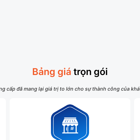
Bảng giá
trọn gói
g cấp đã mang lại giá trị to lớn cho sự thành công của k