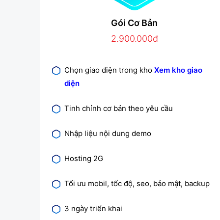
Gói Cơ Bản
2.900.000đ
Chọn giao diện trong kho
Xem kho giao
diện
Tinh chỉnh cơ bản theo yêu cầu
Nhập liệu nội dung demo
Hosting 2G
Tối ưu mobil, tốc độ, seo, bảo mật, backup
3 ngày triển khai