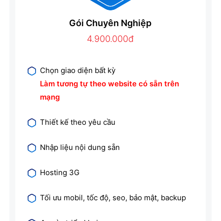
Gói Chuyên Nghiệp
4.900.000đ
Chọn giao diện bất kỳ
Làm tương tự theo website có sẵn trên
mạng
Thiết kế theo yêu cầu
Nhập liệu nội dung sẵn
Hosting 3G
Tối ưu mobil, tốc độ, seo, bảo mật, backup