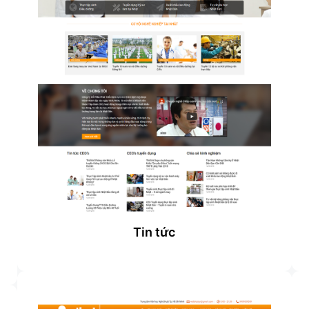
Tin tức