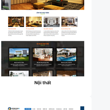
Nội thất