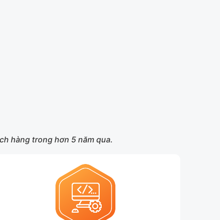
hách hàng trong hơn 5 năm qua.