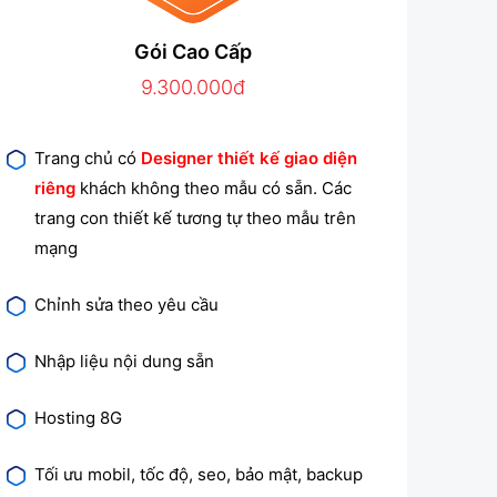
Gói Cao Cấp
9.300.000đ
Trang chủ có
Designer thiết kế giao diện
riêng
khách không theo mẫu có sẵn. Các
trang con thiết kế tương tự theo mẫu trên
mạng
Chỉnh sửa theo yêu cầu
Nhập liệu nội dung sẵn
Hosting 8G
Tối ưu mobil, tốc độ, seo, bảo mật, backup