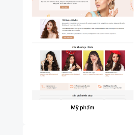
Mỹ phẩm