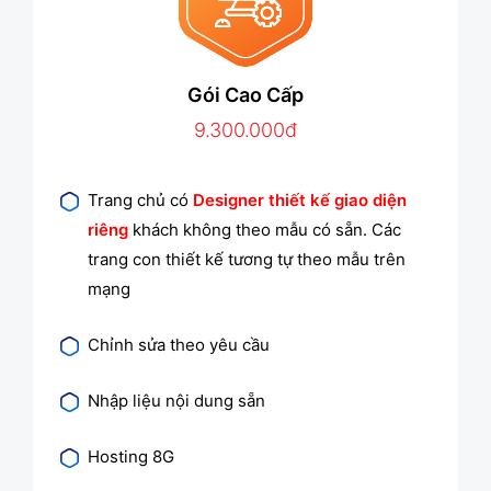
Gói Cao Cấp
9.300.000đ
Trang chủ có
Designer thiết kế giao diện
riêng
khách không theo mẫu có sẵn. Các
trang con thiết kế tương tự theo mẫu trên
mạng
Chỉnh sửa theo yêu cầu
Nhập liệu nội dung sẵn
Hosting 8G