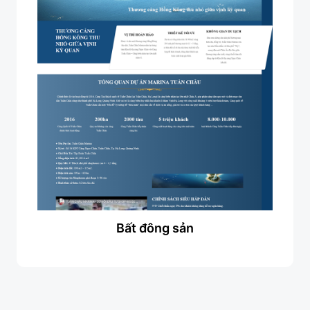
Bất đông sản