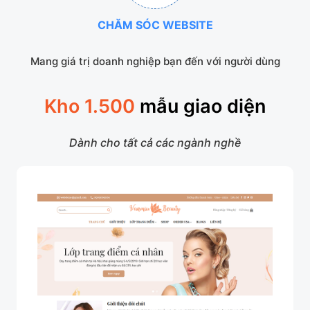
CHĂM SÓC WEBSITE
Mang giá trị doanh nghiệp bạn đến với người dùng
Kho 1.500
mẫu giao diện
Dành cho tất cả các ngành nghề