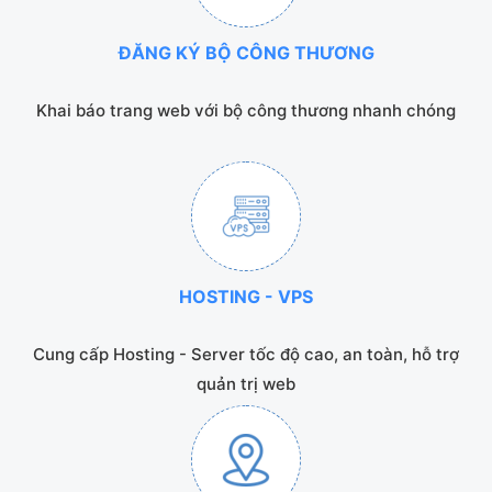
ĐĂNG KÝ BỘ CÔNG THƯƠNG
Khai báo trang web với bộ công thương nhanh chóng
HOSTING - VPS
Cung cấp Hosting - Server tốc độ cao, an toàn, hỗ trợ
quản trị web