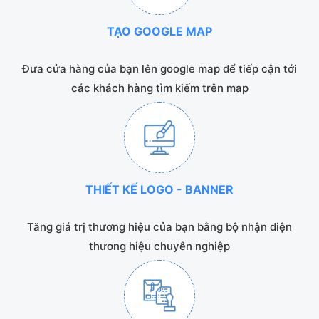
TẠO GOOGLE MAP
Đưa cửa hàng của bạn lên google map để tiếp cận tới
các khách hàng tìm kiếm trên map
THIẾT KẾ LOGO - BANNER
Tăng giá trị thương hiệu của bạn bằng bộ nhận diện
thương hiệu chuyên nghiệp