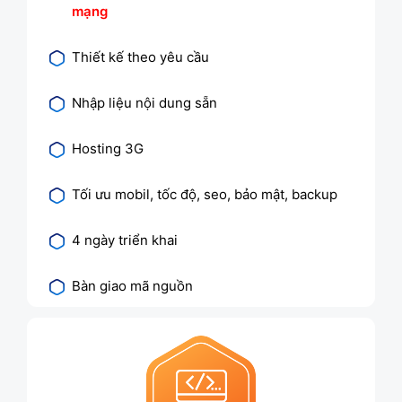
mạng
Thiết kế theo yêu cầu
Nhập liệu nội dung sẵn
Hosting 3G
Tối ưu mobil, tốc độ, seo, bảo mật, backup
4 ngày triển khai
Bàn giao mã nguồn