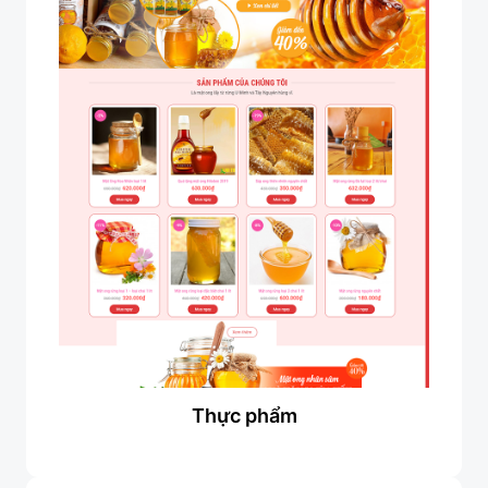
Thực phẩm