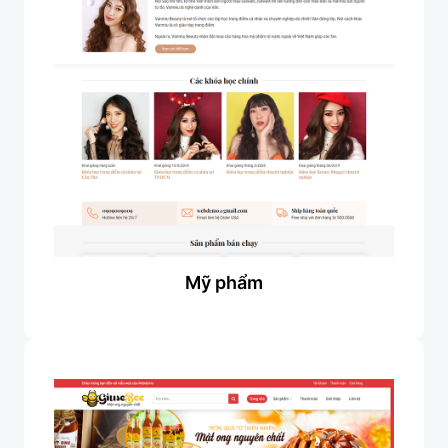
Mỹ phẩm