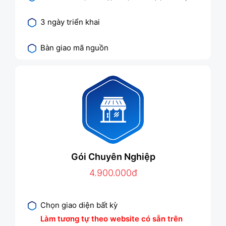
3 ngày triển khai
Bàn giao mã nguồn
Gói Chuyên Nghiệp
4.900.000đ
Chọn giao diện bất kỳ
Làm tương tự theo website có sẵn trên