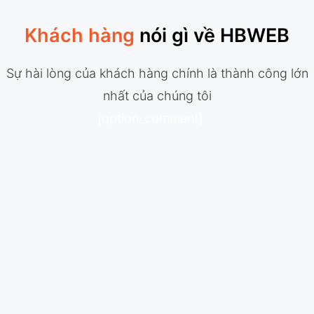
Khách hàng
nói gì về HBWEB
Sự hài lòng của khách hàng chính là thành công lớn
nhất của chúng tôi
[option_comment]