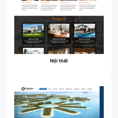
Nội thất