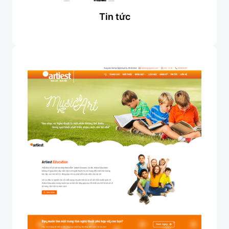
Tin tức