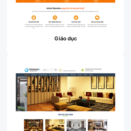
Giáo dục