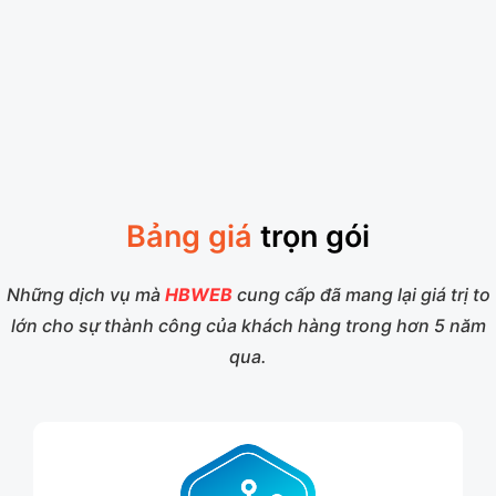
Bảng giá
trọn gói
Những dịch vụ mà
HBWEB
cung cấp đã mang lại giá trị to
lớn cho sự thành công của khách hàng trong hơn 5 năm
qua.