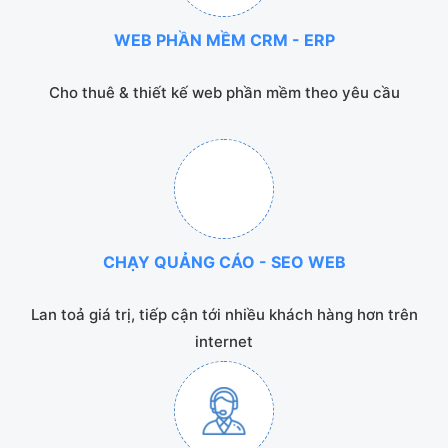
WEB PHẦN MỀM CRM - ERP
Cho thuê & thiết kế web phần mềm theo yêu cầu
CHẠY QUẢNG CÁO - SEO WEB
Lan toả giá trị, tiếp cận tới nhiều khách hàng hơn trên
internet