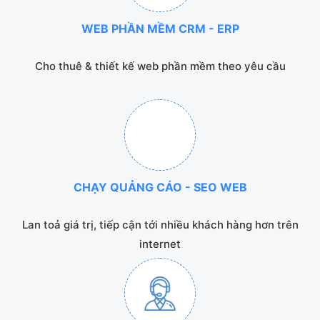
WEB PHẦN MỀM CRM - ERP
Cho thuê & thiết kế web phần mềm theo yêu cầu
CHẠY QUẢNG CÁO - SEO WEB
Lan toả giá trị, tiếp cận tới nhiều khách hàng hơn trên
internet