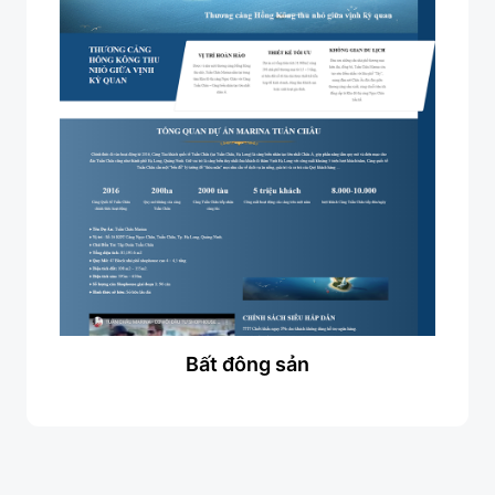
Bất đông sản