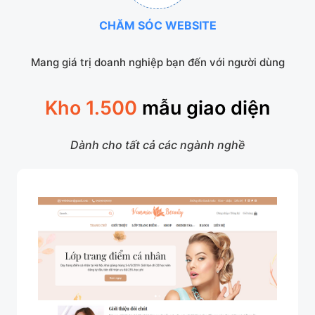
CHĂM SÓC WEBSITE
Mang giá trị doanh nghiệp bạn đến với người dùng
Kho 1.500
mẫu giao diện
Dành cho tất cả các ngành nghề