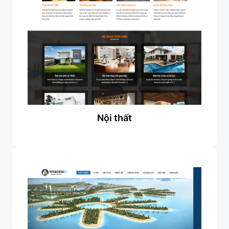
Nội thất