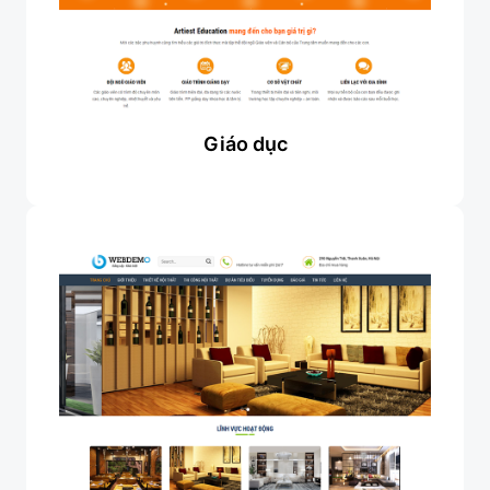
Giáo dục