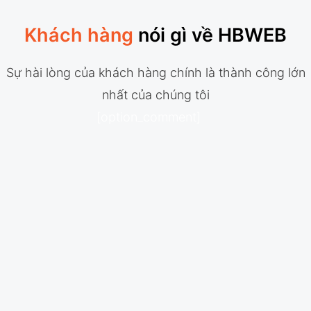
Khách hàng
nói gì về HBWEB
Sự hài lòng của khách hàng chính là thành công lớn
nhất của chúng tôi
[option_comment]