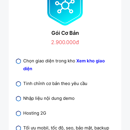
Gói Cơ Bản
2.900.000đ
Chọn giao diện trong kho
Xem kho giao
diện
Tinh chỉnh cơ bản theo yêu cầu
Nhập liệu nội dung demo
Hosting 2G
Tối ưu mobil, tốc độ, seo, bảo mật, backup