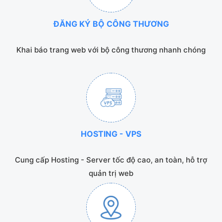
ĐĂNG KÝ BỘ CÔNG THƯƠNG
Khai báo trang web với bộ công thương nhanh chóng
HOSTING - VPS
Cung cấp Hosting - Server tốc độ cao, an toàn, hỗ trợ
quản trị web