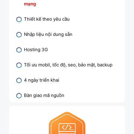
mạng
Thiết kế theo yêu cầu
Nhập liệu nội dung sẵn
Hosting 3G
Tối ưu mobil, tốc độ, seo, bảo mật, backup
4 ngày triển khai
Bàn giao mã nguồn