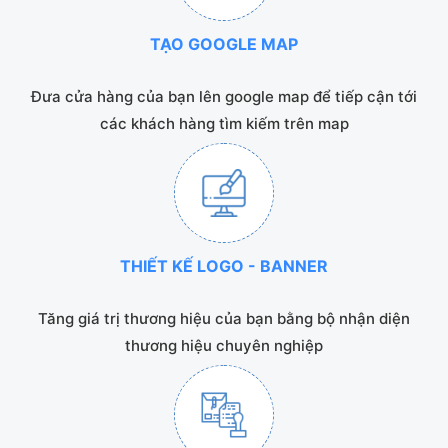
TẠO GOOGLE MAP
Đưa cửa hàng của bạn lên google map để tiếp cận tới
các khách hàng tìm kiếm trên map
THIẾT KẾ LOGO - BANNER
Tăng giá trị thương hiệu của bạn bằng bộ nhận diện
thương hiệu chuyên nghiệp