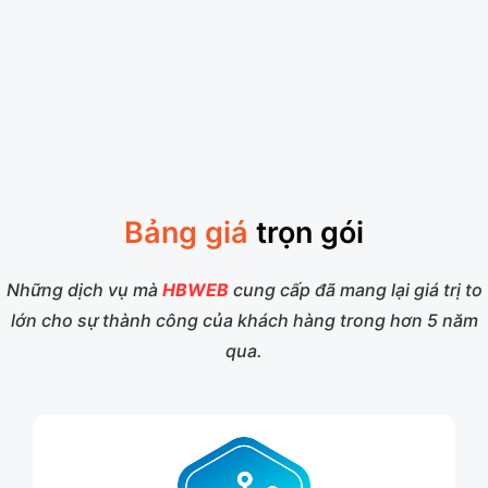
Bảng giá
trọn gói
Những dịch vụ mà
HBWEB
cung cấp đã mang lại giá trị to
lớn cho sự thành công của khách hàng trong hơn 5 năm
qua.