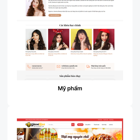
Mỹ phẩm