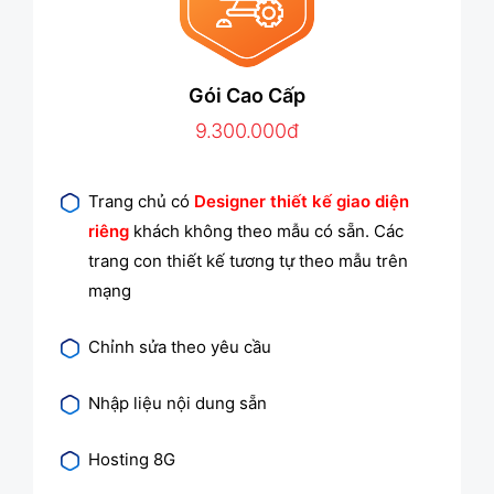
Gói Cao Cấp
9.300.000đ
Trang chủ có
Designer thiết kế giao diện
riêng
khách không theo mẫu có sẵn. Các
trang con thiết kế tương tự theo mẫu trên
mạng
Chỉnh sửa theo yêu cầu
Nhập liệu nội dung sẵn
Hosting 8G