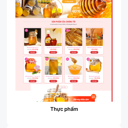
Thực phẩm