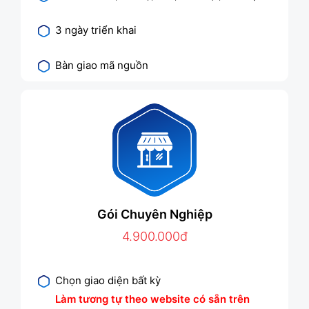
3 ngày triển khai
Bàn giao mã nguồn
Gói Chuyên Nghiệp
4.900.000đ
Chọn giao diện bất kỳ
Làm tương tự theo website có sẵn trên