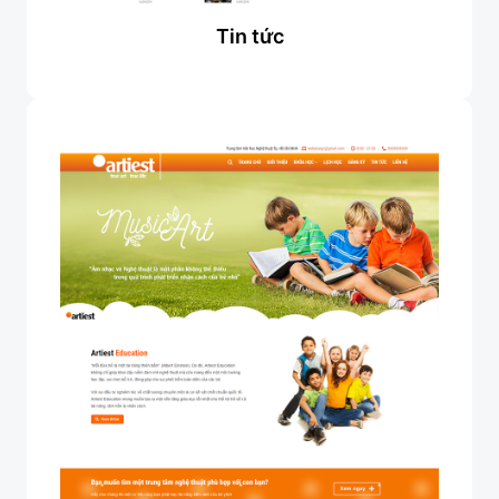
Tin tức