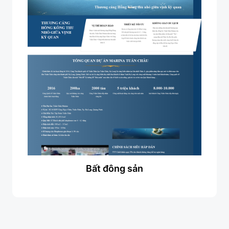
Bất đông sản