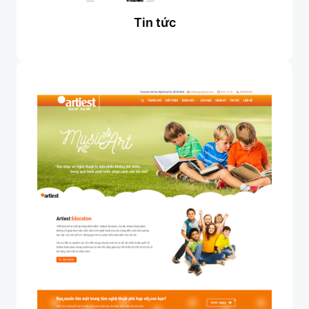
Tin tức