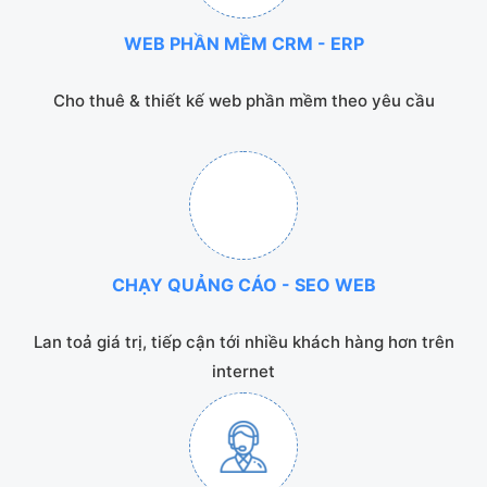
WEB PHẦN MỀM CRM - ERP
Cho thuê & thiết kế web phần mềm theo yêu cầu
CHẠY QUẢNG CÁO - SEO WEB
Lan toả giá trị, tiếp cận tới nhiều khách hàng hơn trên
internet