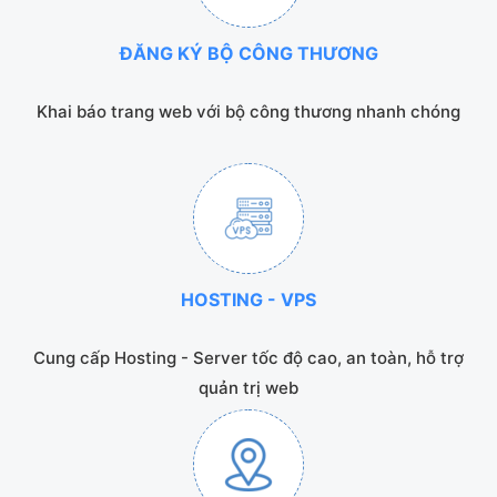
ĐĂNG KÝ BỘ CÔNG THƯƠNG
Khai báo trang web với bộ công thương nhanh chóng
HOSTING - VPS
Cung cấp Hosting - Server tốc độ cao, an toàn, hỗ trợ
quản trị web