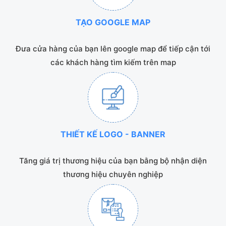
TẠO GOOGLE MAP
Đưa cửa hàng của bạn lên google map để tiếp cận tới
các khách hàng tìm kiếm trên map
THIẾT KẾ LOGO - BANNER
Tăng giá trị thương hiệu của bạn bằng bộ nhận diện
thương hiệu chuyên nghiệp