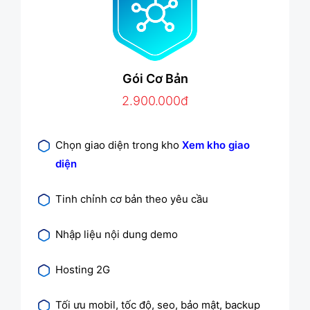
Gói Cơ Bản
2.900.000đ
Chọn giao diện trong kho
Xem kho giao
diện
Tinh chỉnh cơ bản theo yêu cầu
Nhập liệu nội dung demo
Hosting 2G
Tối ưu mobil, tốc độ, seo, bảo mật, backup