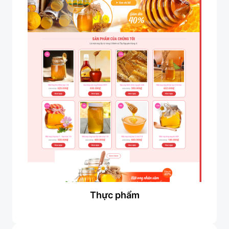
Thực phẩm