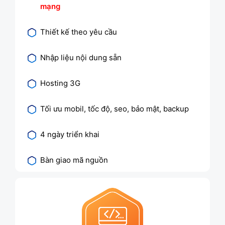
mạng
Thiết kế theo yêu cầu
Nhập liệu nội dung sẵn
Hosting 3G
Tối ưu mobil, tốc độ, seo, bảo mật, backup
4 ngày triển khai
Bàn giao mã nguồn