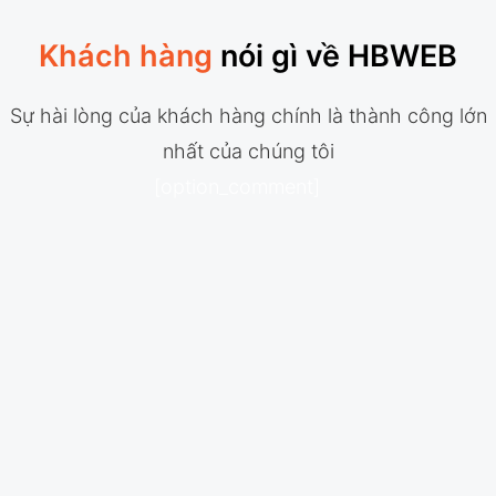
Khách hàng
nói gì về HBWEB
Sự hài lòng của khách hàng chính là thành công lớn
nhất của chúng tôi
[option_comment]