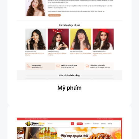
Mỹ phẩm