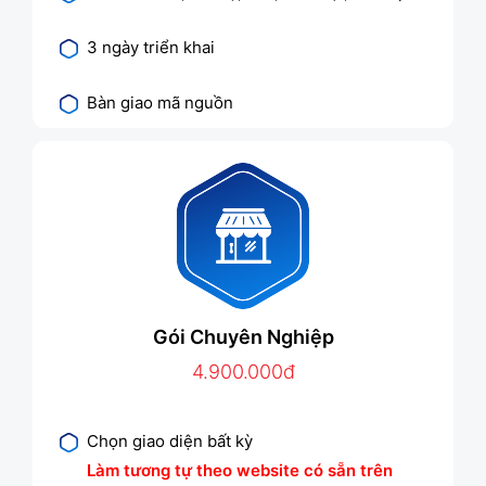
3 ngày triển khai
Bàn giao mã nguồn
Gói Chuyên Nghiệp
4.900.000đ
Chọn giao diện bất kỳ
Làm tương tự theo website có sẵn trên