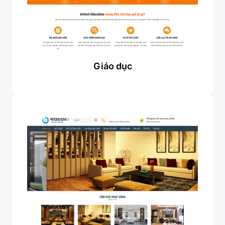
Giáo dục