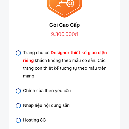
Gói Cao Cấp
9.300.000đ
Trang chủ có
Designer thiết kế giao diện
riêng
khách không theo mẫu có sẵn. Các
trang con thiết kế tương tự theo mẫu trên
mạng
Chỉnh sửa theo yêu cầu
Nhập liệu nội dung sẵn
Hosting 8G