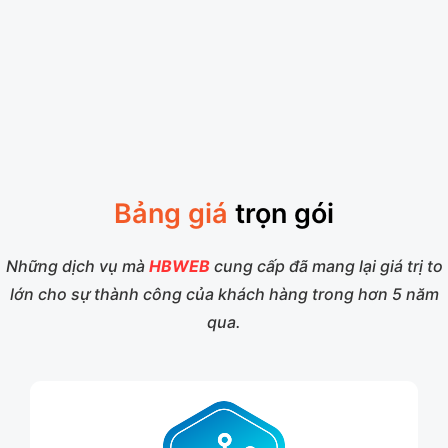
Bảng giá
trọn gói
Những dịch vụ mà
HBWEB
cung cấp đã mang lại giá trị to
lớn cho sự thành công của khách hàng trong hơn 5 năm
qua.