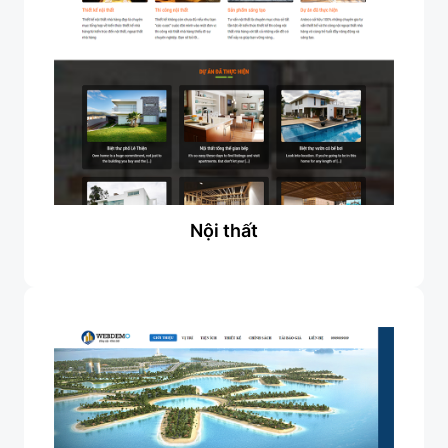
Nội thất