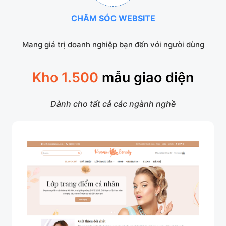
CHĂM SÓC WEBSITE
Mang giá trị doanh nghiệp bạn đến với người dùng
Kho 1.500
mẫu giao diện
Dành cho tất cả các ngành nghề