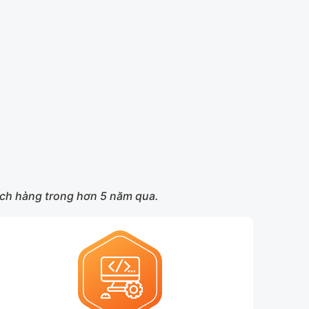
hách hàng trong hơn 5 năm qua.