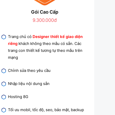
Gói Cao Cấp
9.300.000đ
Trang chủ có
Designer thiết kế giao diện
riêng
khách không theo mẫu có sẵn. Các
trang con thiết kế tương tự theo mẫu trên
mạng
Chỉnh sửa theo yêu cầu
Nhập liệu nội dung sẵn
Hosting 8G
Tối ưu mobil, tốc độ, seo, bảo mật, backup