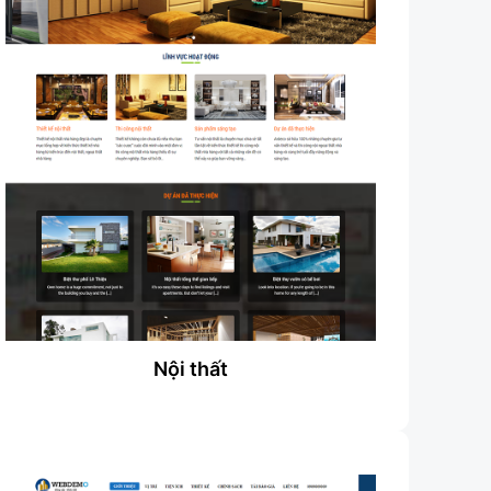
Nội thất