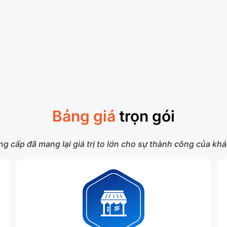
Bảng giá
trọn gói
g cấp đã mang lại giá trị to lớn cho sự thành công của k