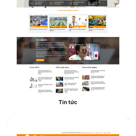
Tin tức