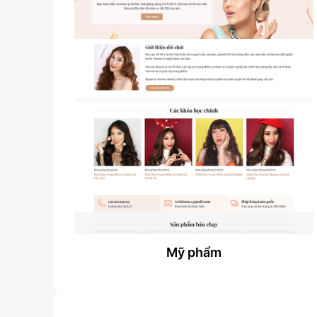
Mỹ phẩm