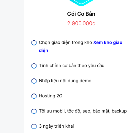
Gói Cơ Bản
2.900.000đ
Chọn giao diện trong kho
Xem kho giao
diện
Tinh chỉnh cơ bản theo yêu cầu
Nhập liệu nội dung demo
Hosting 2G
Tối ưu mobil, tốc độ, seo, bảo mật, backup
3 ngày triển khai