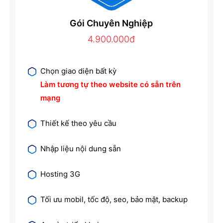
Gói Chuyên Nghiệp
4.900.000đ
Chọn giao diện bất kỳ
Làm tương tự theo website có sẵn trên
mạng
Thiết kế theo yêu cầu
Nhập liệu nội dung sẵn
Hosting 3G
Tối ưu mobil, tốc độ, seo, bảo mật, backup