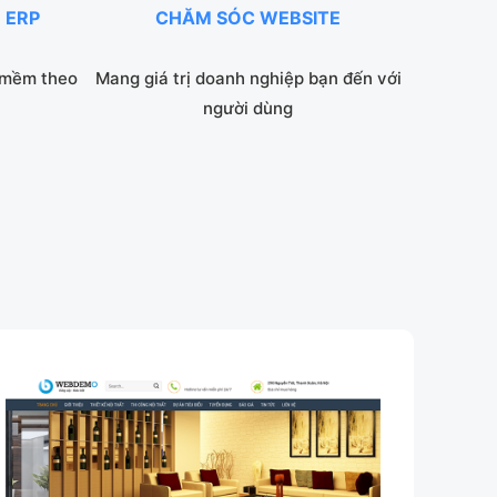
 ERP
CHĂM SÓC WEBSITE
 mềm theo
Mang giá trị doanh nghiệp bạn đến với
người dùng