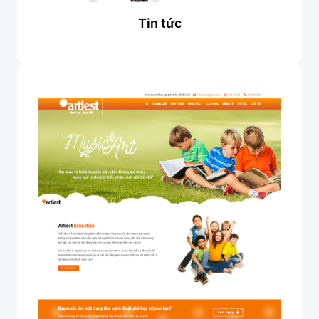
Tin tức