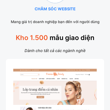
CHĂM SÓC WEBSITE
Mang giá trị doanh nghiệp bạn đến với người dùng
Kho 1.500
mẫu giao diện
Dành cho tất cả các ngành nghề