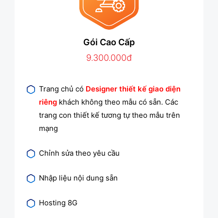
Gói Cao Cấp
9.300.000đ
Trang chủ có
Designer thiết kế giao diện
riêng
khách không theo mẫu có sẵn. Các
trang con thiết kế tương tự theo mẫu trên
mạng
Chỉnh sửa theo yêu cầu
Nhập liệu nội dung sẵn
Hosting 8G