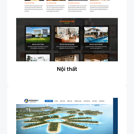
Nội thất