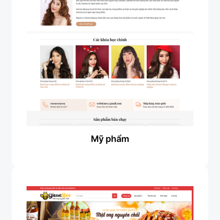
Mỹ phẩm