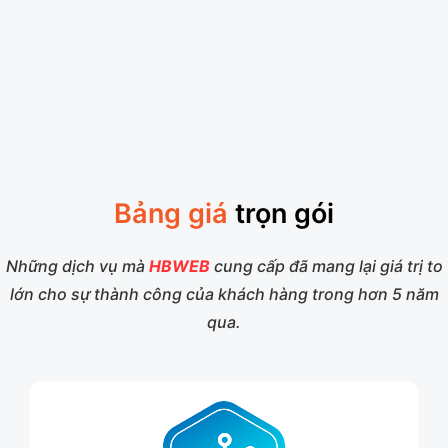
Bảng giá
trọn gói
Những dịch vụ mà
HBWEB
cung cấp đã mang lại giá trị to
lớn cho sự thành công của khách hàng trong hơn 5 năm
qua.