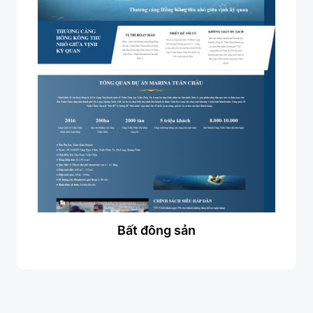
Bất đông sản