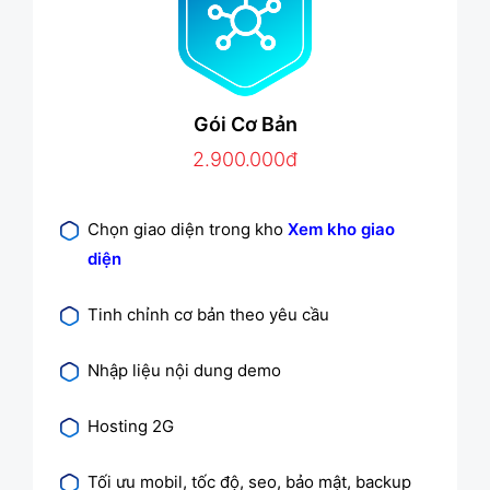
Gói Cơ Bản
2.900.000đ
Chọn giao diện trong kho
Xem kho giao
diện
Tinh chỉnh cơ bản theo yêu cầu
Nhập liệu nội dung demo
Hosting 2G
Tối ưu mobil, tốc độ, seo, bảo mật, backup