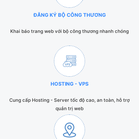
ĐĂNG KÝ BỘ CÔNG THƯƠNG
Khai báo trang web với bộ công thương nhanh chóng
HOSTING - VPS
Cung cấp Hosting - Server tốc độ cao, an toàn, hỗ trợ
quản trị web