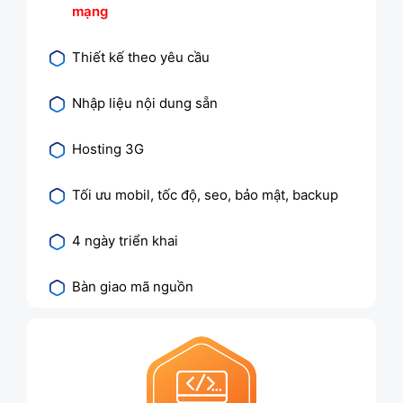
mạng
Thiết kế theo yêu cầu
Nhập liệu nội dung sẵn
Hosting 3G
Tối ưu mobil, tốc độ, seo, bảo mật, backup
4 ngày triển khai
Bàn giao mã nguồn