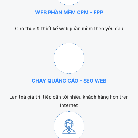
WEB PHẦN MỀM CRM - ERP
Cho thuê & thiết kế web phần mềm theo yêu cầu
CHẠY QUẢNG CÁO - SEO WEB
Lan toả giá trị, tiếp cận tới nhiều khách hàng hơn trên
internet