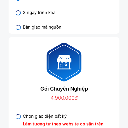
3 ngày triển khai
Bàn giao mã nguồn
Gói Chuyên Nghiệp
4.900.000đ
Chọn giao diện bất kỳ
Làm tương tự theo website có sẵn trên