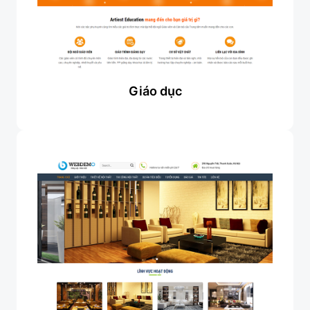
Giáo dục