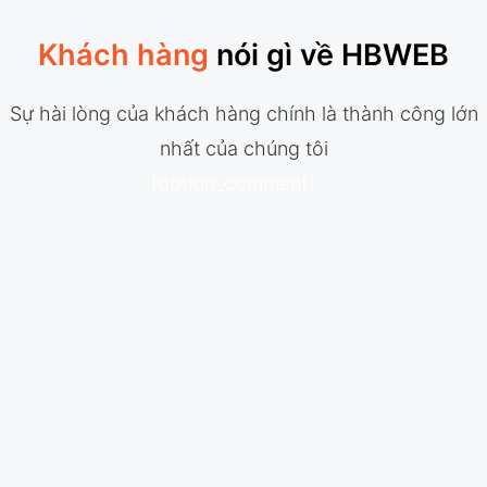
Khách hàng
nói gì về HBWEB
Sự hài lòng của khách hàng chính là thành công lớn
nhất của chúng tôi
[option_comment]