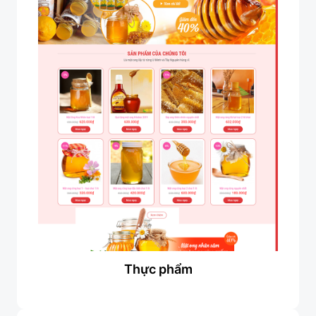
Thực phẩm