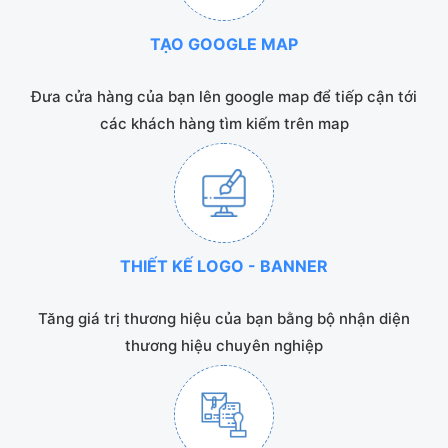
TẠO GOOGLE MAP
Đưa cửa hàng của bạn lên google map để tiếp cận tới
các khách hàng tìm kiếm trên map
THIẾT KẾ LOGO - BANNER
Tăng giá trị thương hiệu của bạn bằng bộ nhận diện
thương hiệu chuyên nghiệp