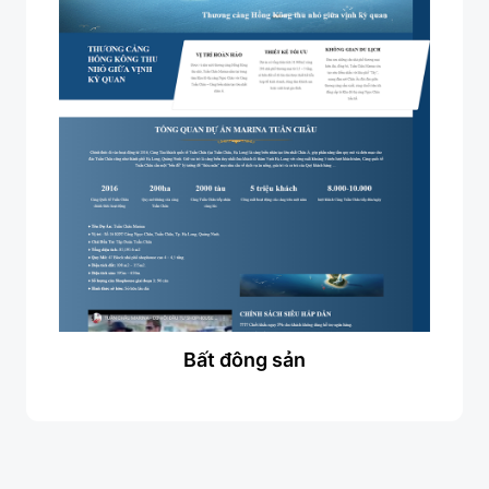
Bất đông sản