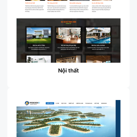
Nội thất