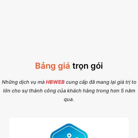
Bảng giá
trọn gói
Những dịch vụ mà
HBWEB
cung cấp đã mang lại giá trị to
lớn cho sự thành công của khách hàng trong hơn 5 năm
qua.