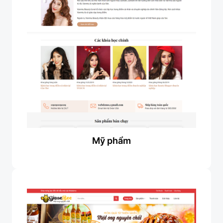
Mỹ phẩm