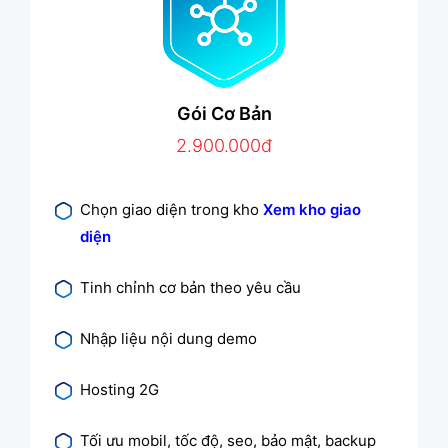
Gói Cơ Bản
2.900.000đ
Chọn giao diện trong kho
Xem kho giao
diện
Tinh chỉnh cơ bản theo yêu cầu
Nhập liệu nội dung demo
Hosting 2G
Tối ưu mobil, tốc độ, seo, bảo mật, backup