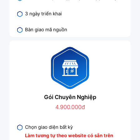
3 ngày triển khai
Bàn giao mã nguồn
Gói Chuyên Nghiệp
4.900.000đ
Chọn giao diện bất kỳ
Làm tương tự theo website có sẵn trên