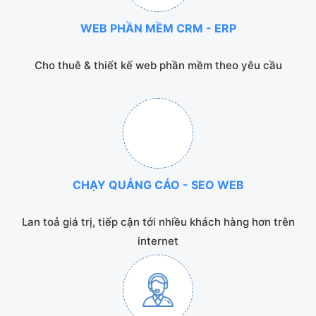
WEB PHẦN MỀM CRM - ERP
Cho thuê & thiết kế web phần mềm theo yêu cầu
CHẠY QUẢNG CÁO - SEO WEB
Lan toả giá trị, tiếp cận tới nhiều khách hàng hơn trên
internet