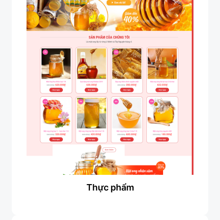
Thực phẩm