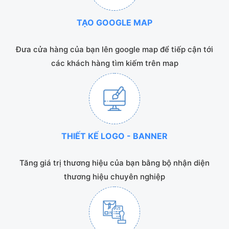
TẠO GOOGLE MAP
Đưa cửa hàng của bạn lên google map để tiếp cận tới
các khách hàng tìm kiếm trên map
THIẾT KẾ LOGO - BANNER
Tăng giá trị thương hiệu của bạn bằng bộ nhận diện
thương hiệu chuyên nghiệp