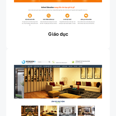
Giáo dục