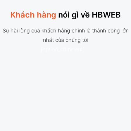
Khách hàng
nói gì về HBWEB
Sự hài lòng của khách hàng chính là thành công lớn
nhất của chúng tôi
[option_comment]