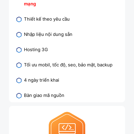
mạng
Thiết kế theo yêu cầu
Nhập liệu nội dung sẵn
Hosting 3G
Tối ưu mobil, tốc độ, seo, bảo mật, backup
4 ngày triển khai
Bàn giao mã nguồn