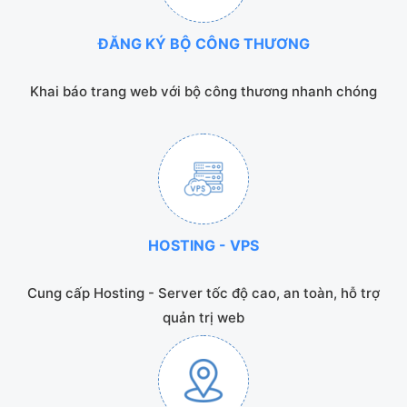
ĐĂNG KÝ BỘ CÔNG THƯƠNG
Khai báo trang web với bộ công thương nhanh chóng
HOSTING - VPS
Cung cấp Hosting - Server tốc độ cao, an toàn, hỗ trợ
quản trị web