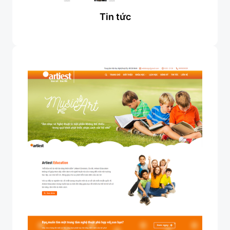
Tin tức