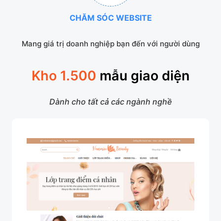
CHĂM SÓC WEBSITE
Mang giá trị doanh nghiệp bạn đến với người dùng
Kho 1.500
mẫu giao diện
Dành cho tất cả các ngành nghề