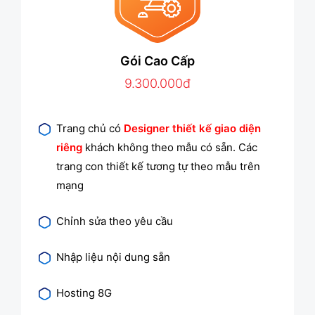
Gói Cao Cấp
9.300.000đ
Trang chủ có
Designer thiết kế giao diện
riêng
khách không theo mẫu có sẵn. Các
trang con thiết kế tương tự theo mẫu trên
mạng
Chỉnh sửa theo yêu cầu
Nhập liệu nội dung sẵn
Hosting 8G