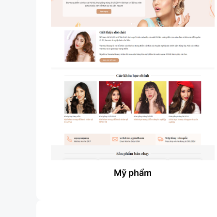
Mỹ phẩm