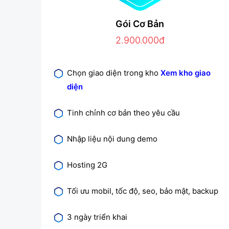
Gói Cơ Bản
2.900.000đ
Chọn giao diện trong kho
Xem kho giao
diện
Tinh chỉnh cơ bản theo yêu cầu
Nhập liệu nội dung demo
Hosting 2G
Tối ưu mobil, tốc độ, seo, bảo mật, backup
3 ngày triển khai