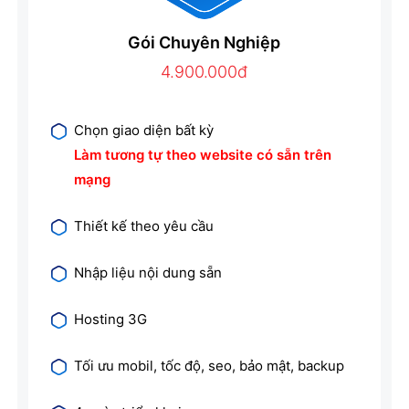
Gói Chuyên Nghiệp
4.900.000đ
Chọn giao diện bất kỳ
Làm tương tự theo website có sẵn trên
mạng
Thiết kế theo yêu cầu
Nhập liệu nội dung sẵn
Hosting 3G
Tối ưu mobil, tốc độ, seo, bảo mật, backup