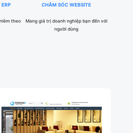
 ERP
CHĂM SÓC WEBSITE
 mềm theo
Mang giá trị doanh nghiệp bạn đến với
người dùng