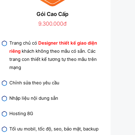
Gói Cao Cấp
9.300.000đ
Trang chủ có
Designer thiết kế giao diện
riêng
khách không theo mẫu có sẵn. Các
trang con thiết kế tương tự theo mẫu trên
mạng
Chỉnh sửa theo yêu cầu
Nhập liệu nội dung sẵn
Hosting 8G
Tối ưu mobil, tốc độ, seo, bảo mật, backup