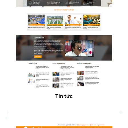
Tin tức