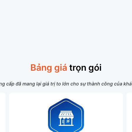
Bảng giá
trọn gói
g cấp đã mang lại giá trị to lớn cho sự thành công của k