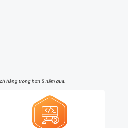
hách hàng trong hơn 5 năm qua.