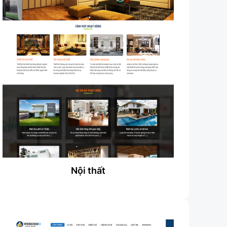
Nội thất