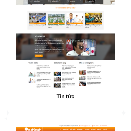
Tin tức