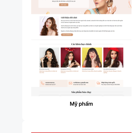
Mỹ phẩm