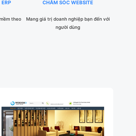
 ERP
CHĂM SÓC WEBSITE
 mềm theo
Mang giá trị doanh nghiệp bạn đến với
người dùng