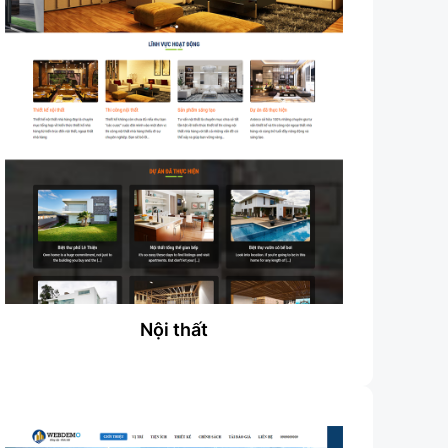
Nội thất