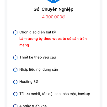
Gói Chuyên Nghiệp
4.900.000đ
Chọn giao diện bất kỳ
Làm tương tự theo website có sẵn trên
mạng
Thiết kế theo yêu cầu
Nhập liệu nội dung sẵn
Hosting 3G
Tối ưu mobil, tốc độ, seo, bảo mật, backup
4 ngày triển khai