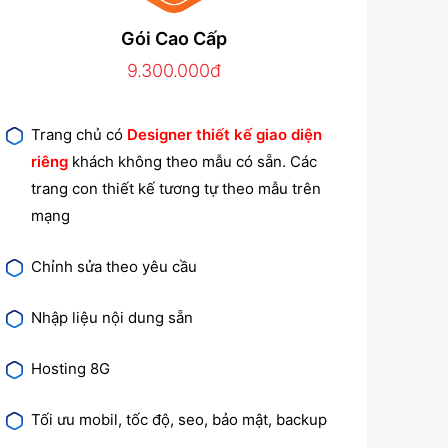
Gói Cao Cấp
9.300.000đ
Trang chủ có
Designer thiết kế giao diện
riêng
khách không theo mẫu có sẵn. Các
trang con thiết kế tương tự theo mẫu trên
mạng
Chỉnh sửa theo yêu cầu
Nhập liệu nội dung sẵn
Hosting 8G
Tối ưu mobil, tốc độ, seo, bảo mật, backup