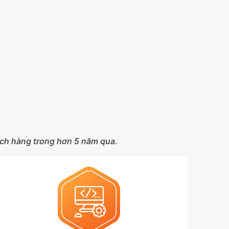
hách hàng trong hơn 5 năm qua.