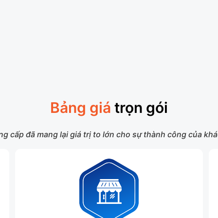
Bảng giá
trọn gói
g cấp đã mang lại giá trị to lớn cho sự thành công của k