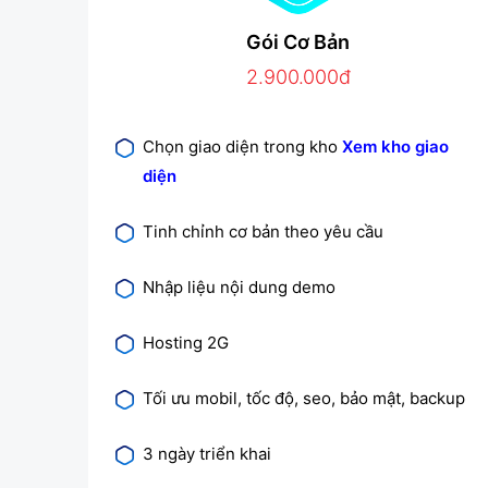
Gói Cơ Bản
2.900.000đ
Chọn giao diện trong kho
Xem kho giao
diện
Tinh chỉnh cơ bản theo yêu cầu
Nhập liệu nội dung demo
Hosting 2G
Tối ưu mobil, tốc độ, seo, bảo mật, backup
3 ngày triển khai