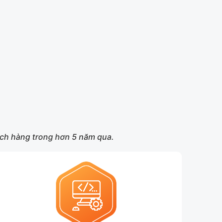
hách hàng trong hơn 5 năm qua.