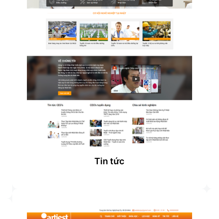
Tin tức