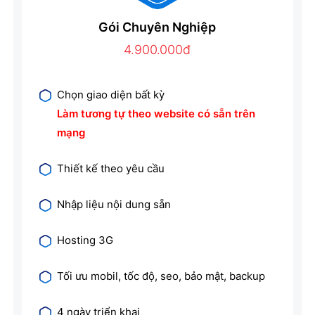
Gói Chuyên Nghiệp
4.900.000đ
Chọn giao diện bất kỳ
Làm tương tự theo website có sẵn trên
mạng
Thiết kế theo yêu cầu
Nhập liệu nội dung sẵn
Hosting 3G
Tối ưu mobil, tốc độ, seo, bảo mật, backup
4 ngày triển khai