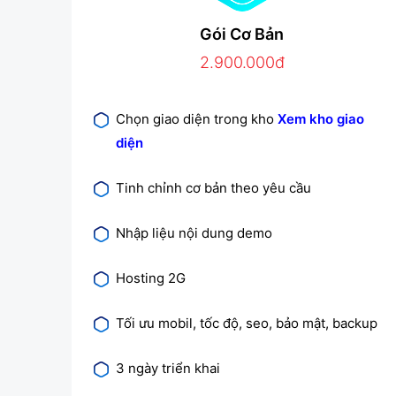
Gói Cơ Bản
2.900.000đ
Chọn giao diện trong kho
Xem kho giao
diện
Tinh chỉnh cơ bản theo yêu cầu
Nhập liệu nội dung demo
Hosting 2G
Tối ưu mobil, tốc độ, seo, bảo mật, backup
3 ngày triển khai