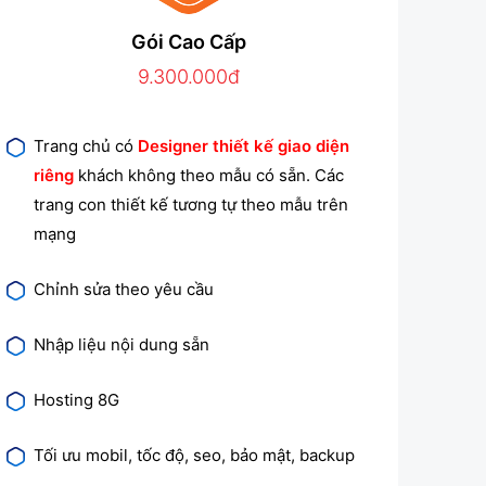
Gói Cao Cấp
9.300.000đ
Trang chủ có
Designer thiết kế giao diện
riêng
khách không theo mẫu có sẵn. Các
trang con thiết kế tương tự theo mẫu trên
mạng
Chỉnh sửa theo yêu cầu
Nhập liệu nội dung sẵn
Hosting 8G
Tối ưu mobil, tốc độ, seo, bảo mật, backup