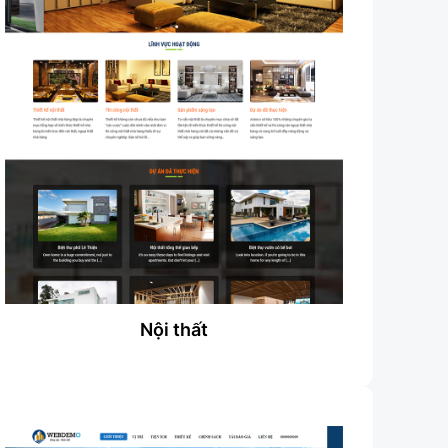
Nội thất