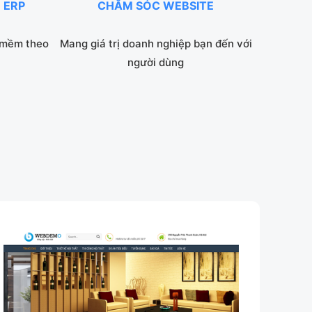
 ERP
CHĂM SÓC WEBSITE
 mềm theo
Mang giá trị doanh nghiệp bạn đến với
người dùng