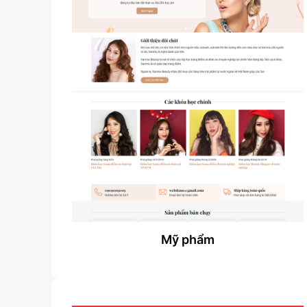
Mỹ phẩm