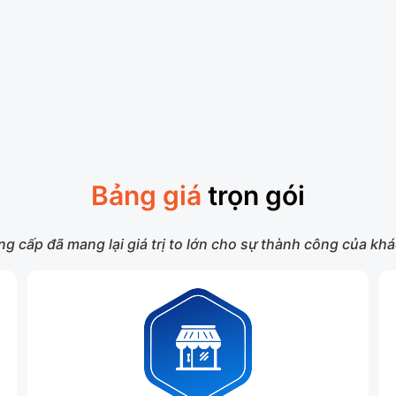
Bảng giá
trọn gói
g cấp đã mang lại giá trị to lớn cho sự thành công của k