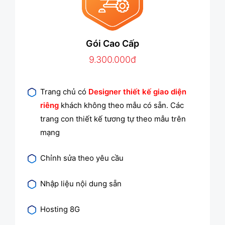
Gói Cao Cấp
9.300.000đ
Trang chủ có
Designer thiết kế giao diện
riêng
khách không theo mẫu có sẵn. Các
trang con thiết kế tương tự theo mẫu trên
mạng
Chỉnh sửa theo yêu cầu
Nhập liệu nội dung sẵn
Hosting 8G