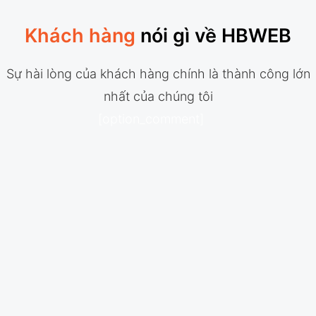
Khách hàng
nói gì về HBWEB
Sự hài lòng của khách hàng chính là thành công lớn
nhất của chúng tôi
[option_comment]