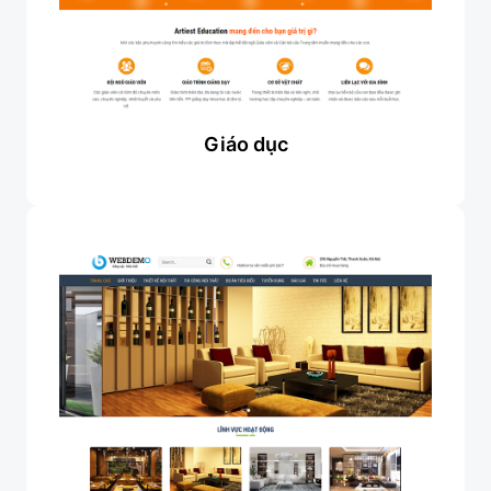
Giáo dục