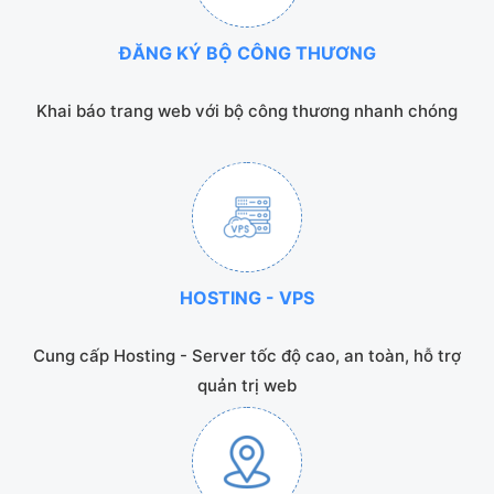
ĐĂNG KÝ BỘ CÔNG THƯƠNG
Khai báo trang web với bộ công thương nhanh chóng
HOSTING - VPS
Cung cấp Hosting - Server tốc độ cao, an toàn, hỗ trợ
quản trị web