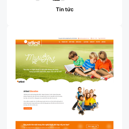
Tin tức