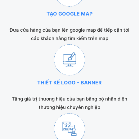
TẠO GOOGLE MAP
Đưa cửa hàng của bạn lên google map để tiếp cận tới
các khách hàng tìm kiếm trên map
THIẾT KẾ LOGO - BANNER
Tăng giá trị thương hiệu của bạn bằng bộ nhận diện
thương hiệu chuyên nghiệp