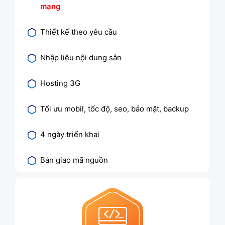
mạng
Thiết kế theo yêu cầu
Nhập liệu nội dung sẵn
Hosting 3G
Tối ưu mobil, tốc độ, seo, bảo mật, backup
4 ngày triển khai
Bàn giao mã nguồn