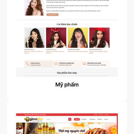
Mỹ phẩm