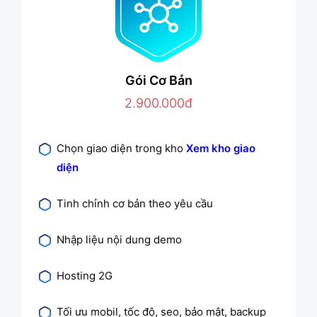
Gói Cơ Bản
2.900.000đ
Chọn giao diện trong kho
Xem kho giao
diện
Tinh chỉnh cơ bản theo yêu cầu
Nhập liệu nội dung demo
Hosting 2G
Tối ưu mobil, tốc độ, seo, bảo mật, backup