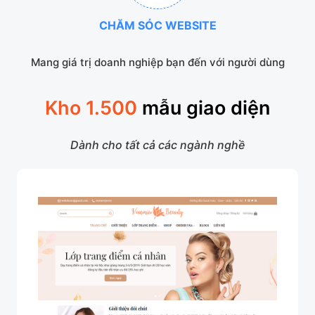
CHĂM SÓC WEBSITE
Mang giá trị doanh nghiệp bạn đến với người dùng
Kho 1.500
mẫu giao diện
Dành cho tất cả các ngành nghề