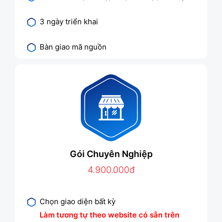
3 ngày triển khai
Bàn giao mã nguồn
Gói Chuyên Nghiệp
4.900.000đ
Chọn giao diện bất kỳ
Làm tương tự theo website có sẵn trên