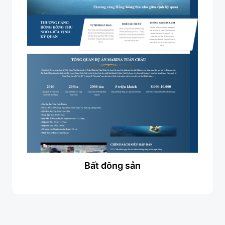
Bất đông sản