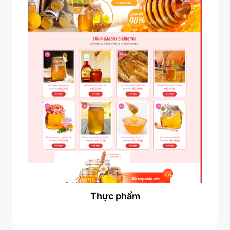
Thực phẩm