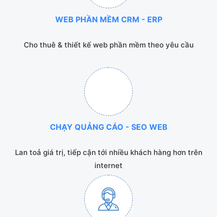
WEB PHẦN MỀM CRM - ERP
Cho thuê & thiết kế web phần mềm theo yêu cầu
CHẠY QUẢNG CÁO - SEO WEB
Lan toả giá trị, tiếp cận tới nhiều khách hàng hơn trên
internet