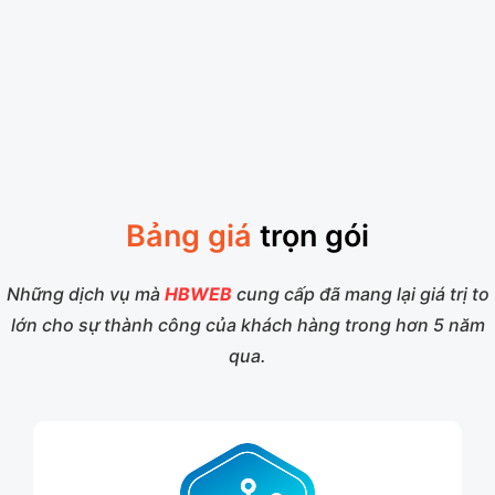
Bảng giá
trọn gói
Những dịch vụ mà
HBWEB
cung cấp đã mang lại giá trị to
lớn cho sự thành công của khách hàng trong hơn 5 năm
qua.