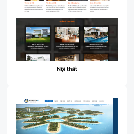
Nội thất