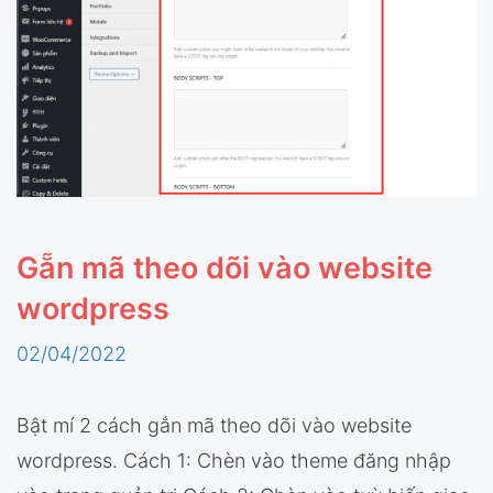
Gẵn mã theo dõi vào website
wordpress
02/04/2022
Bật mí 2 cách gắn mã theo dõi vào website
wordpress. Cách 1: Chèn vào theme đăng nhập