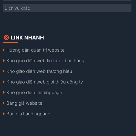
Dịch vụ khác
LINK NHANH
Hướng dẫn quản trị website
Kho giao diện web tin tức – bán hàng
Kho giao diện web thương hiệu
Kho giao diện web giới thiệu công ty
Kho giao diện landingpage
Bảng giá website
Báo giá Landingpage