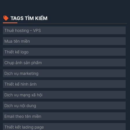
TAGS TÌM KIẾM
Thuê hosting – VPS
Mua tên miền
Thiết kế logo
Chụp ảnh sản phẩm
Dịch vụ marketing
Thiết kế hình ảnh
Dịch vụ mạng xã hội
Dịch vụ nội dung
Email theo tên miền
Thiết kết lading page