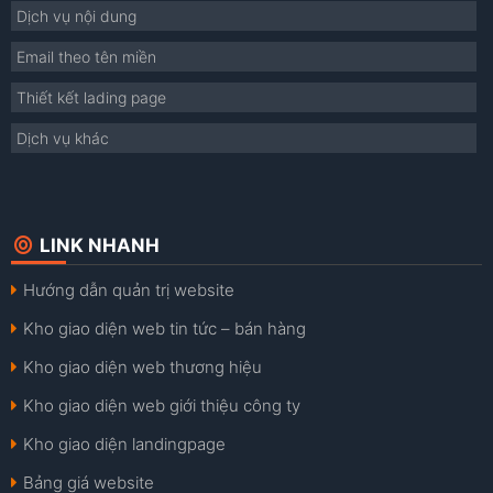
Dịch vụ nội dung
Email theo tên miền
Thiết kết lading page
Dịch vụ khác
LINK NHANH
Hướng dẫn quản trị website
Kho giao diện web tin tức – bán hàng
Kho giao diện web thương hiệu
Kho giao diện web giới thiệu công ty
Kho giao diện landingpage
Bảng giá website