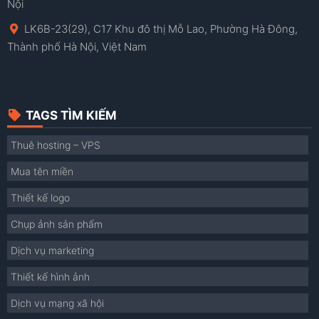
Nội
LK6B-23(29), C17 Khu đô thị Mỗ Lao, Phường Hà Đông,
Thành phố Hà Nội, Việt Nam
TAGS TÌM KIẾM
Thuê hosting – VPS
Mua tên miền
Thiết kế logo
Chụp ảnh sản phẩm
Dịch vụ marketing
Thiết kế hình ảnh
Dịch vụ mạng xã hội