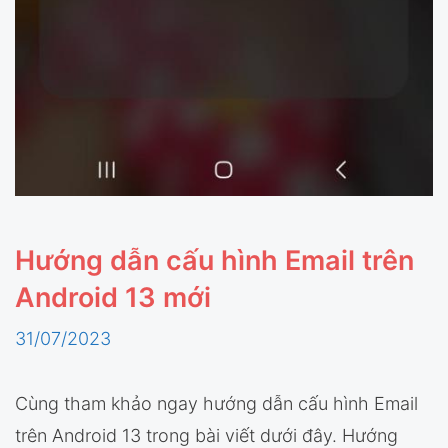
Hướng dẫn cấu hình Email trên
Android 13 mới
31/07/2023
Cùng tham khảo ngay hướng dẫn cấu hình Email
trên Android 13 trong bài viết dưới đây. Hướng