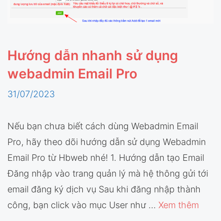
Hướng dẫn nhanh sử dụng
webadmin Email Pro
31/07/2023
Nếu bạn chưa biết cách dùng Webadmin Email
Pro, hãy theo dõi hướng dẫn sử dụng Webadmin
Email Pro từ Hbweb nhé! 1. Hướng dẫn tạo Email
Đăng nhập vào trang quản lý mà hệ thông gửi tới
email đăng ký dịch vụ Sau khi đăng nhập thành
công, bạn click vào mục User như …
Xem thêm