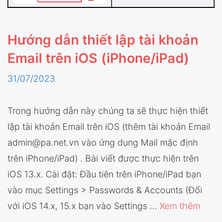
Hướng dẫn thiết lập tài khoản
Email trên iOS (iPhone/iPad)
31/07/2023
Trong hướng dẫn này chúng ta sẽ thực hiện thiết
lập tài khoản Email trên iOS (thêm tài khoản Email
admin@pa.net.vn vào ứng dụng Mail mặc định
trên iPhone/iPad) . Bài viết được thực hiện trên
iOS 13.x. Cài đặt: Đầu tiên trên iPhone/iPad bạn
vào mục Settings > Passwords & Accounts (Đối
với iOS 14.x, 15.x bạn vào Settings …
Xem thêm