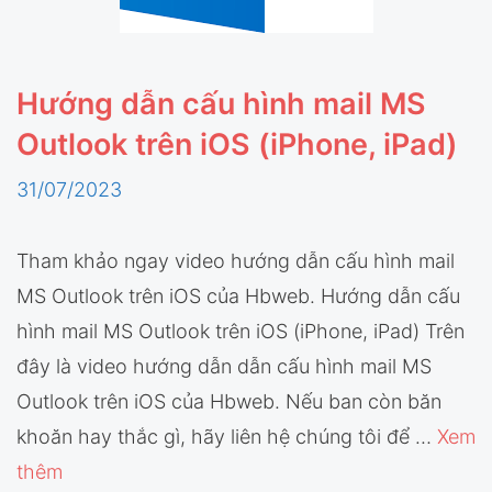
Hướng dẫn cấu hình mail MS
Outlook trên iOS (iPhone, iPad)
31/07/2023
Tham khảo ngay video hướng dẫn cấu hình mail
MS Outlook trên iOS của Hbweb. Hướng dẫn cấu
hình mail MS Outlook trên iOS (iPhone, iPad) Trên
đây là video hướng dẫn dẫn cấu hình mail MS
Outlook trên iOS của Hbweb. Nếu ban còn băn
khoăn hay thắc gì, hãy liên hệ chúng tôi để …
Xem
thêm