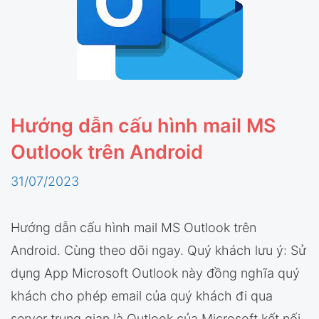
Hướng dẫn cấu hình mail MS
Outlook trên Android
31/07/2023
Hướng dẫn cấu hình mail MS Outlook trên
Android. Cùng theo dõi ngay. Quý khách lưu ý: Sử
dụng App Microsoft Outlook này đồng nghĩa quý
khách cho phép email của quý khách đi qua
server trung gian là Outlook của Microsoft kết nối