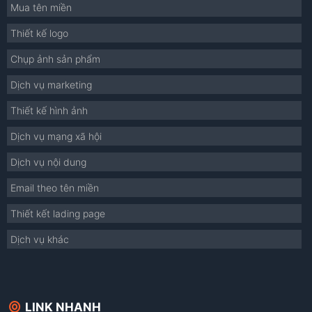
Mua tên miền
Thiết kế logo
Chụp ảnh sản phẩm
Dịch vụ marketing
Thiết kế hình ảnh
Dịch vụ mạng xã hội
Dịch vụ nội dung
Email theo tên miền
Thiết kết lading page
Dịch vụ khác
LINK NHANH