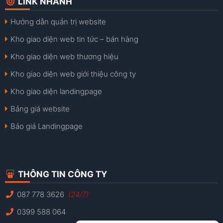
LINK NHANH
Hướng dẫn quản trị website
Kho giao diện web tin tức – bán hàng
Kho giao diện web thương hiệu
Kho giao diện web giới thiệu công ty
Kho giao diện landingpage
Bảng giá website
Báo giá Landingpage
THÔNG TIN CÔNG TY
087 778 3626
(24/7)
0399 588 064