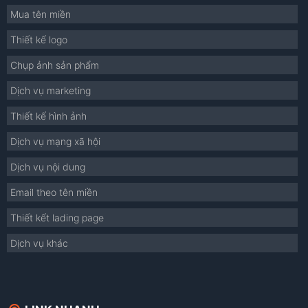
Mua tên miền
Thiết kế logo
Chụp ảnh sản phẩm
Dịch vụ marketing
Thiết kế hình ảnh
Dịch vụ mạng xã hội
Dịch vụ nội dung
Email theo tên miền
Thiết kết lading page
Dịch vụ khác