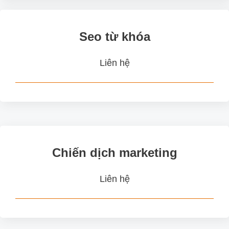
Seo từ khóa
Liên hệ
Chiến dịch marketing
Liên hệ