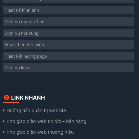
Thiết kế hình ảnh
Dịch vụ mạng xã hội
Dịch vụ nội dung
Email theo tên miền
Thiết kết lading page
Dịch vụ khác
LINK NHANH
Hướng dẫn quản trị website
Kho giao diện web tin tức – bán hàng
Kho giao diện web thương hiệu