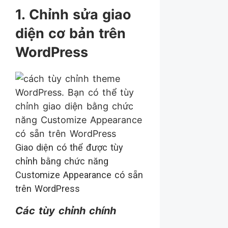
1. Chỉnh sửa giao
diện cơ bản trên
WordPress
Giao diện có thể được tùy
chỉnh bằng chức năng
Customize Appearance có sẵn
trên WordPress
Các tùy chỉnh chính