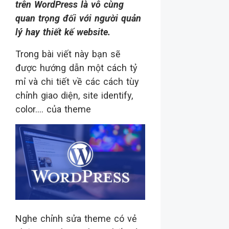
trên WordPress là vô cùng
quan trọng đối với người quản
lý hay thiết kế website.
Trong bài viết này bạn sẽ
được hướng dẫn một cách tỷ
mỉ và chi tiết về các cách tùy
chỉnh giao diện, site identify,
color…. của theme
Nghe chỉnh sửa theme có vẻ