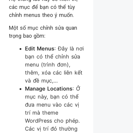
các mục để bạn có thể tùy
chỉnh menus theo ý muốn.
Một số mục chỉnh sửa quan
trọng bao gồm:
Edit Menus
: Đây là nơi
bạn có thể chỉnh sửa
menu (trình đơn),
thêm, xóa các liên kết
và đề mục,…
Manage Locations
: Ở
mục này, bạn có thể
đưa menu vào các vị
trí mà theme
WordPress cho phép.
Các vị trí đó thường