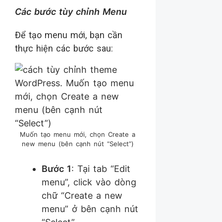
Các bước tùy chỉnh Menu
Để tạo menu mới, bạn cần
thực hiện các bước sau:
Muốn tạo menu mới, chọn Create a
new menu (bên cạnh nút “Select”)
Bước 1
: Tại tab “Edit
menu”, click vào dòng
chữ “Create a new
menu” ở bên cạnh nút