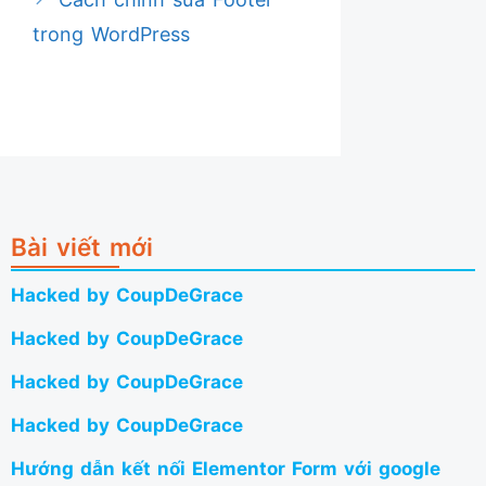
trong WordPress
Bài viết mới
Hacked by CoupDeGrace
Hacked by CoupDeGrace
Hacked by CoupDeGrace
Hacked by CoupDeGrace
Hướng dẫn kết nối Elementor Form với google