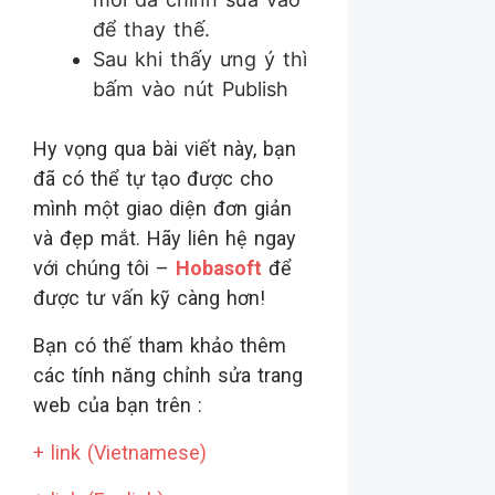
để thay thế.
Sau khi thấy ưng ý thì
bấm vào nút Publish
Hy vọng qua bài viết này, bạn
đã có thể tự tạo được cho
mình một giao diện đơn giản
và đẹp mắt. Hãy liên hệ ngay
với chúng tôi –
Hobasoft
để
được tư vấn kỹ càng hơn!
Bạn có thế tham khảo thêm
các tính năng chỉnh sửa trang
web của bạn trên :
+ link (Vietnamese)