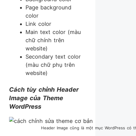
Page background
color
Link color
Main text color (màu
chữ chính trên
website)
Secondary text color
(màu chữ phụ trên
website)
Cách tùy chỉnh Header
Image của Theme
WordPress
Header Image cũng là một mục WordPress có th