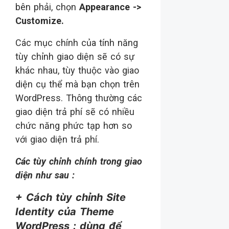
bên phải, chọn
Appearance ->
Customize.
Các mục chính của tính năng
tùy chỉnh giao diện sẽ có sự
khác nhau, tùy thuộc vào giao
diện cụ thể mà bạn chọn trên
WordPress. Thông thường các
giao diện trả phí sẽ có nhiều
chức năng phức tạp hơn so
với giao diện trả phí.
Các tùy chỉnh chính trong giao
diện như sau :
+ Cách tùy chỉnh Site
Identity của Theme
WordPress : dùng để