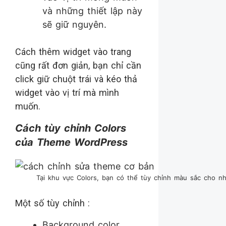
và những thiết lập này
sẽ giữ nguyên.
Cách thêm widget vào trang
cũng rất đơn giản, bạn chỉ cần
click giữ chuột trái và kéo thả
widget vào vị trí mà mình
muốn.
Cách tùy chỉnh Colors
của Theme WordPress
Tại khu vực Colors, bạn có thể tùy chỉnh màu sắc cho n
Một số tùy chỉnh :
Background color