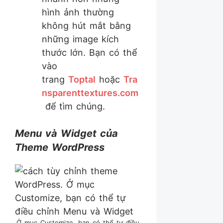
hình ảnh thường
không hút mắt bằng
những image kích
thước lớn. Bạn có thể
vào
trang
Toptal
hoặc
Tra
nsparenttextures.com
để tìm chúng.
Menu và Widget của
Theme WordPress
Ở mục Customize, bạn có thể tự điều