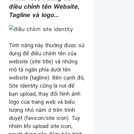
điều chỉnh tên Website,
Tagline và logo…
Tính năng này thường được sử
dụng để điều chỉnh tên của
website (site title) và những
mô tả ngắn phía dưới tên
website (tagline). Bên cạnh đó,
Site Identity cũng là nơi để
bạn upload, thay đổi hình ảnh
logo của trang web và biểu
tượng nhỏ nằm ở trên trình
duyệt (favicon/site icon). Tuy
nhiên khi upload site icon,