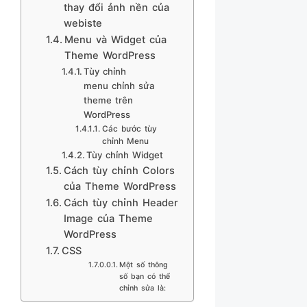
thay đổi ảnh nền của
webiste
Menu và Widget của
Theme WordPress
Tùy chỉnh
menu chỉnh sửa
theme trên
WordPress
Các bước tùy
chỉnh Menu
Tùy chỉnh Widget
Cách tùy chỉnh Colors
của Theme WordPress
Cách tùy chỉnh Header
Image của Theme
WordPress
CSS
Một số thông
số bạn có thể
chỉnh sửa là: