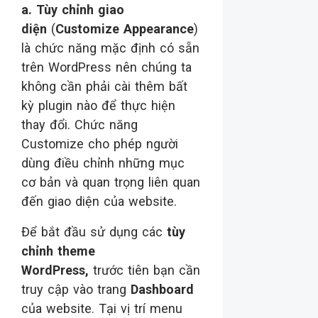
a. Tùy chỉnh giao
diện
(
Customize Appearance
)
là chức năng mặc định có sẵn
trên WordPress nên chúng ta
không cần phải cài thêm bất
kỳ plugin nào để thực hiện
thay đổi. Chức năng
Customize cho phép người
dùng điều chỉnh những mục
cơ bản và quan trọng liên quan
đến giao diện của website.
Để bắt đầu sử dụng các
tùy
chỉnh theme
WordPress,
trước tiên bạn cần
truy cập vào trang
Dashboard
của website. Tại vị trí menu