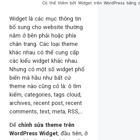
Có thể thêm bớt Widget trên WordPress bằng c
Widget là các mục thông tin
bổ sung cho website thường
nằm ở bên phải hoặc phía
chân trang. Các loại theme
khác nhau có thể cung cấp
các kiểu widget khác nhau.
Nhưng có một số widget phổ
biến mà hầu như bất cứ
theme nào cũng có là: ô tìm
kiếm, categories, tags cloud,
archives, recent post, recent
comments, text, meta, RSS,…
Để
chỉnh sửa theme trên
WordPress Widget
, đầu tiên, ở