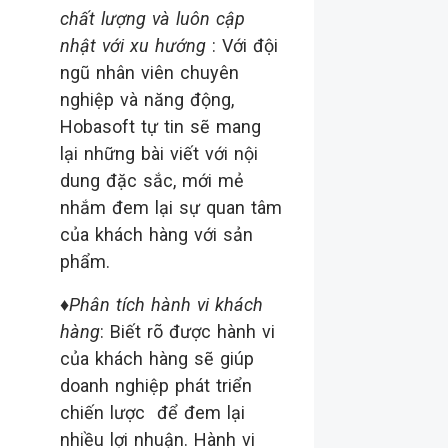
chất lượng và luôn cập
nhật với xu hướng
: Với đội
ngũ nhân viên chuyên
nghiệp và năng động,
Hobasoft tự tin sẽ mang
lại những bài viết với nội
dung đặc sắc, mới mẻ
nhắm đem lại sự quan tâm
của khách hàng với sản
phẩm.
♦
Phân tích hành vi khách
hàng
: Biết rõ được hành vi
của khách hàng sẽ giúp
doanh nghiệp phát triển
chiến lược để đem lại
nhiều lợi nhuận. Hành vi