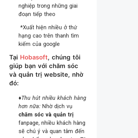
nghiệp trong những giai
đoạn tiếp theo
*Xuất hiện nhiều ở thứ
hạng cao trên thanh tìm
kiếm của google
Tại
Hobasoft
, chúng tôi
giúp bạn với chăm sóc
và quản trị website, nhờ
đó:
♦
Thu hút nhiều khách hàng
hơn nữa:
Nhờ dịch vụ
chăm sóc và quản trị
fanpage, nhiều khách hàng
sẽ chú ý và quan tâm đến