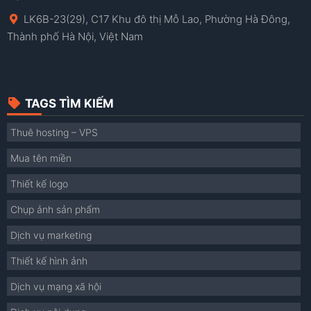
LK6B-23(29), C17 Khu đô thị Mỗ Lao, Phường Hà Đông,
Thành phố Hà Nội, Việt Nam
TAGS TÌM KIẾM
Thuê hosting – VPS
Mua tên miền
Thiết kế logo
Chụp ảnh sản phẩm
Dịch vụ marketing
Thiết kế hình ảnh
Dịch vụ mạng xã hội