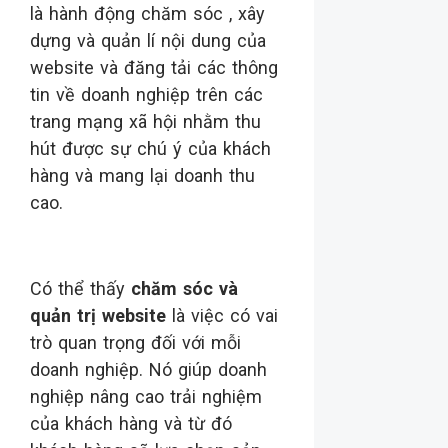
là hành động chăm sóc , xây
dựng và quản lí nội dung của
website và đăng tải các thông
tin về doanh nghiệp trên các
trang mạng xã hội nhằm thu
hút được sự chú ý của khách
hàng và mang lại doanh thu
cao.
Có thể thấy
chăm sóc và
quản trị website
là việc có vai
trò quan trọng đối với mỗi
doanh nghiệp. Nó giúp doanh
nghiệp nâng cao trải nghiệm
của khách hàng và từ đó