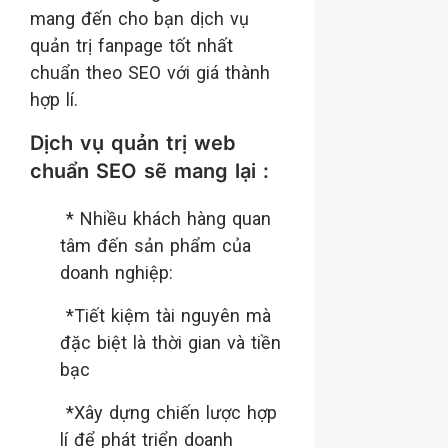
mang đến cho bạn dịch vụ
quản trị fanpage tốt nhất
chuẩn theo SEO với giá thành
hợp lí.
Dịch vụ quản trị web
chuẩn SEO sẽ mang lại :
* Nhiều khách hàng quan
tâm đến sản phẩm của
doanh nghiệp:
*Tiết kiệm tài nguyên mà
đặc biệt là thời gian và tiền
bạc
*Xây dựng chiến lược hợp
lí để phát triển doanh