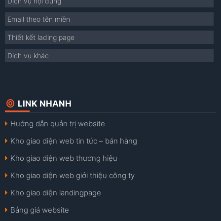
Dịch vụ nội dung
Email theo tên miền
Thiết kết lading page
Dịch vụ khác
LINK NHANH
Hướng dẫn quản trị website
Kho giao diện web tin tức – bán hàng
Kho giao diện web thương hiệu
Kho giao diện web giới thiệu công ty
Kho giao diện landingpage
Bảng giá website