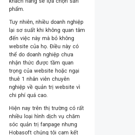
khách hàng sẽ lựa chọn sản
phẩm.
Tuy nhiên, nhiều doanh nghiệp
lại sơ suất khi không quan tâm
đến việc này mà bỏ không
website của họ. Điều này có
thể do doanh nghiệp chưa
nhận thức được tầm quan
trọng của website hoặc ngại
thuê 1 nhân viên chuyên
nghiệp về quản trị website vì
chi phí quá cao.
Hiện nay trên thị trường có rất
nhiều loại hình dịch vụ chăm
sóc quản trị fanpage nhưng
Hobasoft chúng tôi cam kết