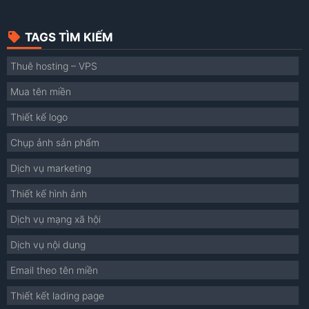
TAGS TÌM KIẾM
Thuê hosting – VPS
Mua tên miền
Thiết kế logo
Chụp ảnh sản phẩm
Dịch vụ marketing
Thiết kế hình ảnh
Dịch vụ mạng xã hội
Dịch vụ nội dung
Email theo tên miền
Thiết kết lading page