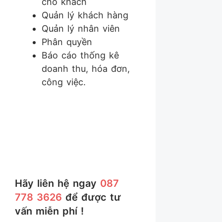
cho khách
Quản lý khách hàng
Quản lý nhân viên
Phân quyền
Báo cáo thống kê
doanh thu, hóa đơn,
công việc.
Hãy liên hệ ngay
087
778 3626
để được tư
vấn miễn phí !