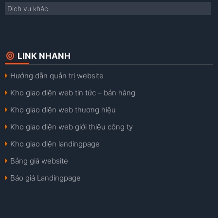
Dịch vụ khác
LINK NHANH
Hướng dẫn quản trị website
Kho giao diện web tin tức – bán hàng
Kho giao diện web thương hiệu
Kho giao diện web giới thiệu công ty
Kho giao diện landingpage
Bảng giá website
Báo giá Landingpage