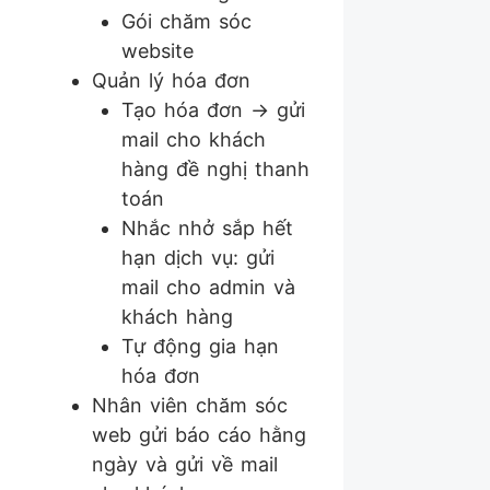
Gói chăm sóc
website
Quản lý hóa đơn
Tạo hóa đơn -> gửi
mail cho khách
hàng đề nghị thanh
toán
Nhắc nhở sắp hết
hạn dịch vụ: gửi
mail cho admin và
khách hàng
Tự động gia hạn
hóa đơn
Nhân viên chăm sóc
web gửi báo cáo hằng
ngày và gửi về mail