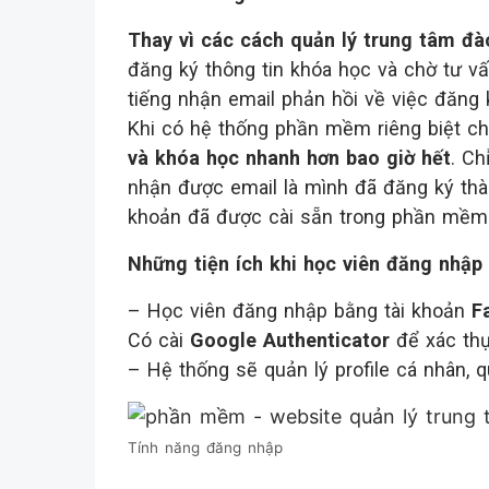
Thay vì các cách quản lý trung tâm đà
đăng ký thông tin khóa học và chờ tư vấn
tiếng nhận email phản hồi về việc đăng 
Khi có hệ thống phần mềm riêng biệt c
và khóa học nhanh hơn bao giờ hết
. Ch
nhận được email là mình đã đăng ký th
khoản đã được cài sẵn trong phần mềm
Những tiện ích khi học viên đăng nhập
– Học viên đăng nhập bằng tài khoản
F
Có cài
Google Authenticator
để xác thự
– Hệ thống sẽ quản lý profile cá nhân,
Tính năng đăng nhập