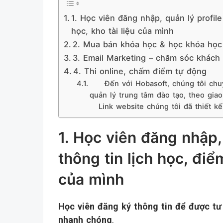
1. Học viên đăng nhập, quản lý profil
học, kho tài liệu của mình
2. Mua bán khóa học & học khóa học 
3. Email Marketing – chăm sóc khách
4. Thi online, chấm điểm tự động
Đến với Hobasoft, chúng tôi chuyê
quản lý trung tâm đào tạo, theo gia
Link website chúng tôi đã thiết kế,
1. Học viên đăng nhập, 
thông tin lịch học, điể
của mình
Học viên đăng ký thông tin để được tư
nhanh chóng
.