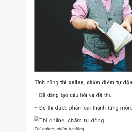
Tính năng
thi online, chấm điểm tự độ
+ Dễ dàng tạo câu hỏi và đề thi.
+ Đề thi được phân loại thành từng môn
Thi online, chấm tự động