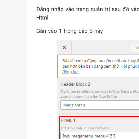
Đăng nhập vào trang quản trị sau đó vào 
Html
Gắn vào 1 trong các ô này