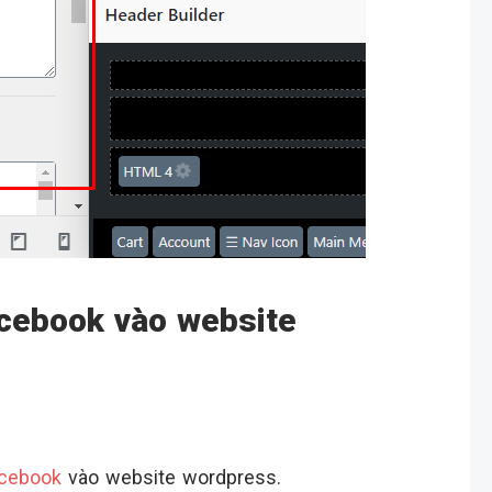
acebook vào website
cebook
vào website wordpress.