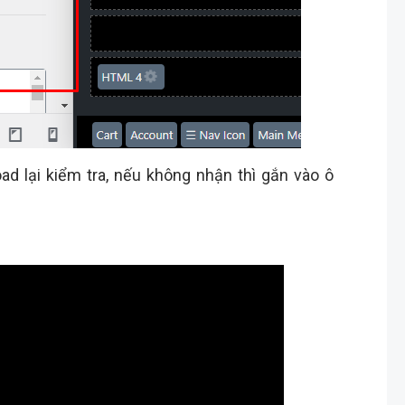
ad lại kiểm tra, nếu không nhận thì gắn vào ô