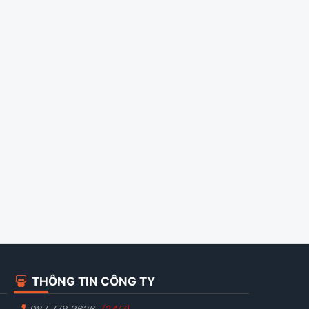
THÔNG TIN CÔNG TY