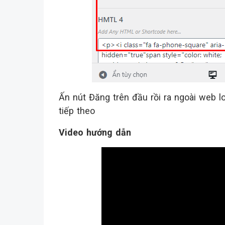
Ấn nút Đăng trên đầu rồi ra ngoài web lo
tiếp theo
Video hướng dẫn