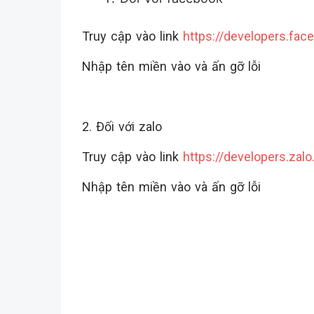
Truy cập vào link
https://developers.fa
Nhập tên miền vào và ấn gỡ lỗi
2. Đối với zalo
Truy cập vào link
https://developers.zal
Nhập tên miền vào và ấn gỡ lỗi