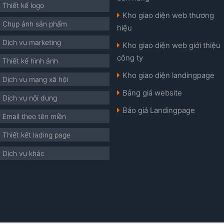
Thiết kế logo
Kho giao diện web thương
Chụp ảnh sản phẩm
hiệu
Dịch vụ marketing
Kho giao diện web giới thiệu
công ty
Thiết kế hình ảnh
Kho giao diện landingpage
Dịch vụ mạng xã hội
Bảng giá website
Dịch vụ nội dung
Báo giá Landingpage
Email theo tên miền
Thiết kết lading page
Dịch vụ khác