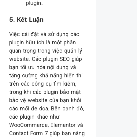
plugin.
5. Kết Luận
Việc cài đặt và sử dụng các
plugin hữu ích là một phần
quan trọng trong việc quản lý
website. Các plugin SEO giúp
bạn tối ưu hóa nội dung và
tăng cường khả năng hiển thị
trên các công cụ tìm kiếm,
trong khi các plugin bảo mật
bảo vệ website của bạn khỏi
các mối đe dọa. Bên cạnh đó,
các plugin khác như
WooCommerce, Elementor và
Contact Form 7 giúp bạn nâng