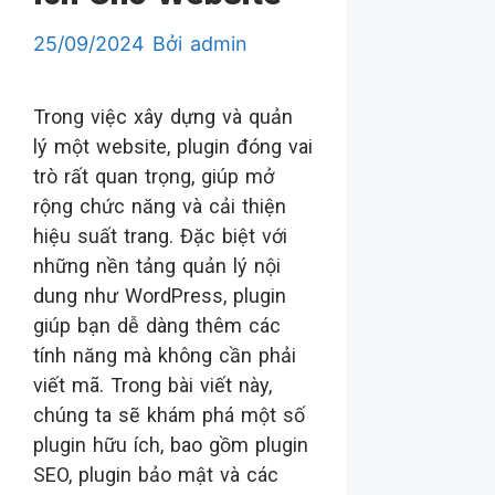
25/09/2024
Bởi
admin
Trong việc xây dựng và quản
lý một website, plugin đóng vai
trò rất quan trọng, giúp mở
rộng chức năng và cải thiện
hiệu suất trang. Đặc biệt với
những nền tảng quản lý nội
dung như WordPress, plugin
giúp bạn dễ dàng thêm các
tính năng mà không cần phải
viết mã. Trong bài viết này,
chúng ta sẽ khám phá một số
plugin hữu ích, bao gồm plugin
SEO, plugin bảo mật và các