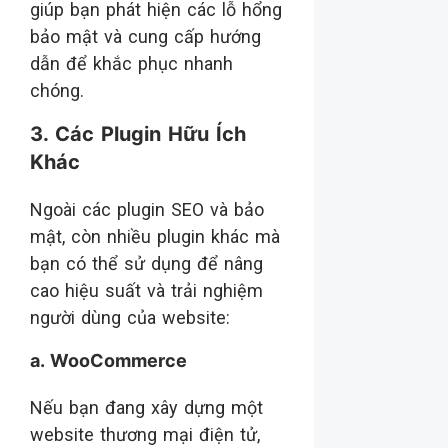
giúp bạn phát hiện các lỗ hổng
bảo mật và cung cấp hướng
dẫn để khắc phục nhanh
chóng.
3. Các Plugin Hữu Ích
Khác
Ngoài các plugin SEO và bảo
mật, còn nhiều plugin khác mà
bạn có thể sử dụng để nâng
cao hiệu suất và trải nghiệm
người dùng của website:
a. WooCommerce
Nếu bạn đang xây dựng một
website thương mại điện tử,