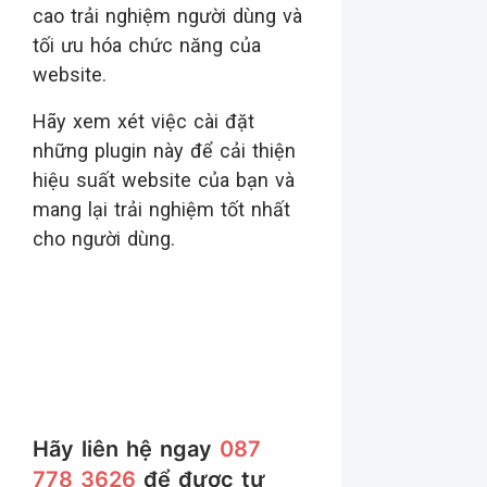
cao trải nghiệm người dùng và
tối ưu hóa chức năng của
website.
Hãy xem xét việc cài đặt
những plugin này để cải thiện
hiệu suất website của bạn và
mang lại trải nghiệm tốt nhất
cho người dùng.
Hãy liên hệ ngay
087
778 3626
để được tư