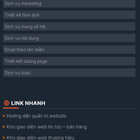
Dịch vụ marketing
Thiết kế hình ảnh
Dịch vụ mạng xã hội
Dịch vụ nội dung
Email theo tên miền
Thiết kết lading page
Dịch vụ khác
LINK NHANH
Hướng dẫn quản trị website
Kho giao diện web tin tức – bán hàng
Kho giao diện web thương hiệu