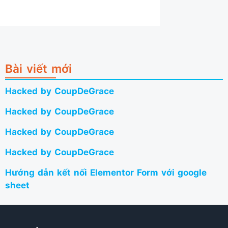
Bài viết mới
Hacked by CoupDeGrace
Hacked by CoupDeGrace
Hacked by CoupDeGrace
Hacked by CoupDeGrace
Hướng dẫn kết nối Elementor Form với google
sheet