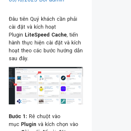
Đâu tiên Quý khách cần phải
cài đặt và kích hoạt
Plugin
LiteSpeed Cache
, tiến
hành thực hiện cài đặt và kích
hoạt theo các bước hướng dẫn
sau đây.
Bước 1:
Rê chuột vào
mục
Plugin
và kích chọn vào