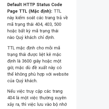
Default HTTP Status Code
Page TTL (Mặc định):
TTL
này kiểm soát các trang trả về
mã trạng thái 404, 403, 500
hoặc bất kỳ mã trạng thái
nào Quý khách chỉ định.
TTL mặc định cho mỗi mã
trạng thái được liệt kê mặc
định là 3600 giây hoặc một
giờ, mặc dù đề xuất này có
thể không phù hợp với website
của Quý khách.
Nếu việc truy cập các trang
404 là một việc thường xuyên
xảy ra, thì việc lưu vào bộ nhớ