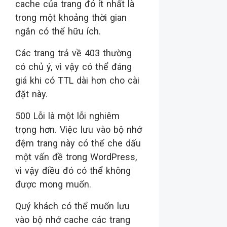
cache của trang đó ít nhất là
trong một khoảng thời gian
ngắn có thể hữu ích.
Các trang trả về 403 thường
có chủ ý, vì vậy có thể đáng
giá khi có TTL dài hơn cho cài
đặt này.
500 Lỗi là một lỗi nghiêm
trọng hơn. Việc lưu vào bộ nhớ
đệm trang này có thể che dấu
một vấn đề trong WordPress,
vì vậy điều đó có thể không
được mong muốn.
Quý khách có thể muốn lưu
vào bộ nhớ cache các trang