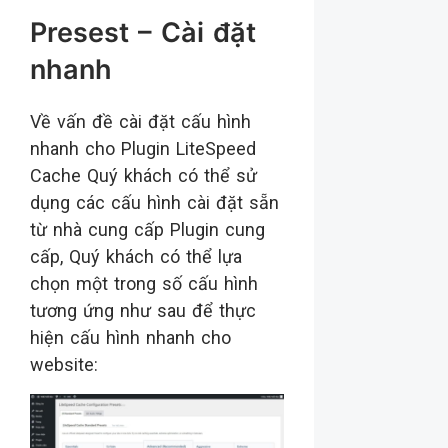
Presest – Cài đặt
nhanh
Về vấn đề cài đặt cấu hình
nhanh cho Plugin LiteSpeed
Cache Quý khách có thể sử
dụng các cấu hình cài đặt sẵn
từ nhà cung cấp Plugin cung
cấp, Quý khách có thể lựa
chọn một trong số cấu hình
tương ứng như sau để thực
hiện cấu hình nhanh cho
website: