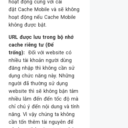
hoạt động cùng với cài
đặt Cache Mobile và sẽ không
hoạt động nếu Cache Mobile
không được bật.
URL được lưu trong bộ nhớ
cache riêng tư (Để
trống):
Đối với website có
nhiều tài khoản người dùng
đăng nhập thì không cần sử
dụng chức năng này. Những
người đã thường sử dụng
website thì sẽ không bận tâm
nhiều lắm đến đến tốc độ mà
chỉ chú ý đến nội dung và tính
năng. Vì vậy chúng ta không
cần tốn thêm tài nguyên để