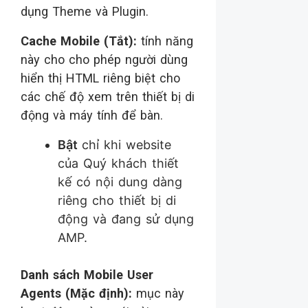
dụng Theme và Plugin.
Cache Mobile (Tắt):
tính năng
này cho cho phép người dùng
hiển thị HTML riêng biệt cho
các chế độ xem trên thiết bị di
động và máy tính để bàn.
Bật
chỉ khi website
của Quý khách thiết
kế có nội dung dàng
riêng cho thiết bị di
động và đang sử dụng
AMP.
Danh sách Mobile User
Agents (Mặc định):
mục này