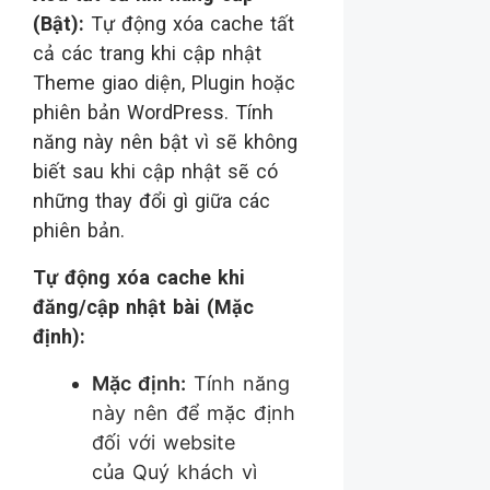
(Bật):
Tự động xóa cache tất
cả các trang khi cập nhật
Theme giao diện, Plugin hoặc
phiên bản WordPress. Tính
năng này nên bật vì sẽ không
biết sau khi cập nhật sẽ có
những thay đổi gì giữa các
phiên bản.
Tự động xóa cache khi
đăng/cập nhật bài (Mặc
định):
Mặc định:
Tính năng
này nên để mặc định
đối với website
của Quý khách vì