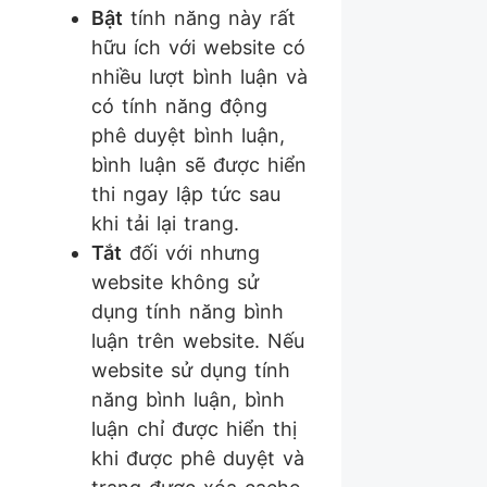
Bật
tính năng này rất
hữu ích với website có
nhiều lượt bình luận và
có tính năng động
phê duyệt bình luận,
bình luận sẽ được hiển
thi ngay lập tức sau
khi tải lại trang.
Tắt
đối với nhưng
website không sử
dụng tính năng bình
luận trên website. Nếu
website sử dụng tính
năng bình luận, bình
luận chỉ được hiển thị
khi được phê duyệt và