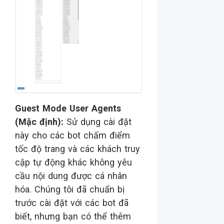
Guest Mode User Agents
(Mặc định):
Sử dụng cài đặt
này cho các bot chấm điểm
tốc độ trang và các khách truy
cập tự động khác không yêu
cầu nội dung được cá nhân
hóa. Chúng tôi đã chuẩn bị
trước cài đặt với các bot đã
biết, nhưng bạn có thể thêm