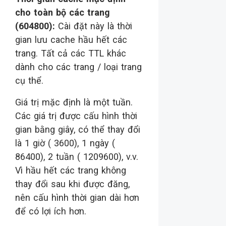
cho toàn bộ các trang
(604800):
Cài đặt này là thời
gian lưu cache hầu hết các
trang. Tất cả các TTL khác
dành cho các trang / loại trang
cụ thể.
Giá trị mặc định là một tuần.
Các giá trị được cấu hình thời
gian bằng giây, có thể thay đổi
là 1 giờ ( 3600), 1 ngày (
86400), 2 tuần ( 1209600), v.v.
Vì hầu hết các trang không
thay đổi sau khi được đăng,
nên cấu hình thời gian dài hơn
để có lợi ích hơn.