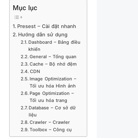
Mục lục
Presest – Cài đặt nhanh
Hướng dẫn sử dụng
Dashboard – Bảng điều
khiển
General – Tổng quan
Cache – Bộ nhớ đệm
CDN
Image Optimization –
Tối ưu hóa Hình ảnh
Page Optimization –
Tối ưu hóa trang
Database – Cơ sở dữ
liệu
Crawler – Crawler
Toolbox – Công cụ