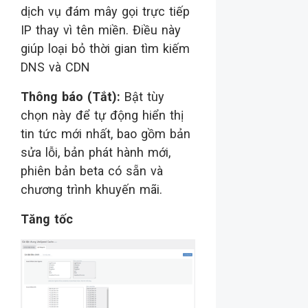
dịch vụ đám mây gọi trực tiếp
IP thay vì tên miền. Điều này
giúp loại bỏ thời gian tìm kiếm
DNS và CDN
Thông báo (Tắt):
Bật tùy
chọn này để tự động hiển thị
tin tức mới nhất, bao gồm bản
sửa lỗi, bản phát hành mới,
phiên bản beta có sẵn và
chương trình khuyến mãi.
Tăng tốc