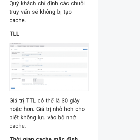
Quý khách chỉ định các chuỗi
truy vấn sẽ không bị tạo
cache.
TLL
Giá trị TTL có thể là 30 giây
hoặc hơn. Giá trị nhỏ hơn cho
biết không lưu vào bộ nhớ
cache.
Thời gian cache mặc định