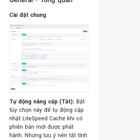
Cài đặt chung
Tự động nâng cấp
(Tắt):
Bật
tùy chọn này để tự động cập
nhật LiteSpeed Cache khi có
phiên bản mới được phát
hành. Nhưng lưu ý nên tắt tính