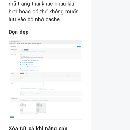
mã trạng thái khác nhau lâu
hơn hoặc có thể không muốn
lưu vào bộ nhớ cache.
Dọn dẹp
Xóa tất cả khi nâng cấp