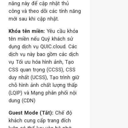
năng này để cập nhật thủ
công và theo dõi các tính năng
mới sau khi cập nhật.
Khóa tên miền:
Yêu cầu khóa
tên miền nếu Quý khách sử
dụng dịch vụ QUIC.cloud. Các
dịch vụ này bao gồm các dịch
vụ Tối ưu hóa hình ảnh, Tạo
CSS quan trọng (CCSS), CSS
duy nhất (UCSS), Tạo trình giữ
chỗ hình ảnh chất lượng thấp
(LQIP) và Mạng phân phối nội
dung (CDN)
Guest Mode (Tắt):
Chế độ
khách cung cấp trang đích