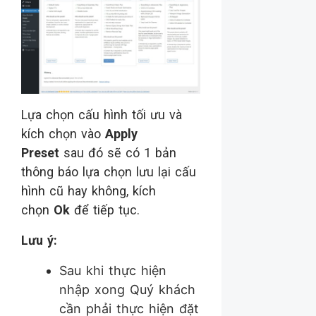
Lựa chọn cấu hình tối ưu và
kích chọn vào
Apply
Preset
sau đó sẽ có 1 bản
thông báo lựa chọn lưu lại cấu
hình cũ hay không, kích
chọn
Ok
để tiếp tục.
Lưu ý:
Sau khi thực hiện
nhập xong Quý khách
cần phải thực hiện đặt