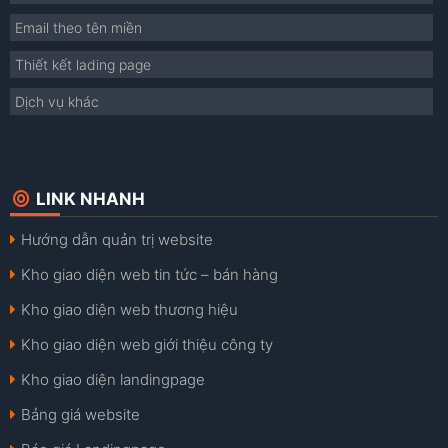
Email theo tên miền
Thiết kết lading page
Dịch vụ khác
LINK NHANH
Hướng dẫn quản trị website
Kho giao diện web tin tức – bán hàng
Kho giao diện web thương hiệu
Kho giao diện web giới thiệu công ty
Kho giao diện landingpage
Bảng giá website