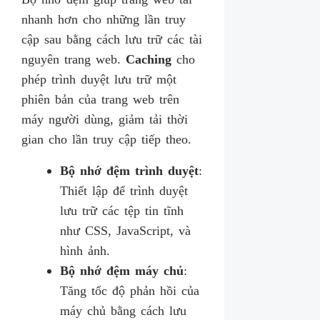
nhanh hơn cho những lần truy
cập sau bằng cách lưu trữ các tài
nguyên trang web.
Caching
cho
phép trình duyệt lưu trữ một
phiên bản của trang web trên
máy người dùng, giảm tải thời
gian cho lần truy cập tiếp theo.
Bộ nhớ đệm trình duyệt
:
Thiết lập để trình duyệt
lưu trữ các tệp tin tĩnh
như CSS, JavaScript, và
hình ảnh.
Bộ nhớ đệm máy chủ
:
Tăng tốc độ phản hồi của
máy chủ bằng cách lưu