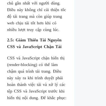
chủ gần nhất với người dùng.
Điều này không chỉ cải thiện tốc
độ tải trang mà còn giúp trang
web chịu tải tốt hơn khi có
nhiều lượt truy cập cùng lúc.
2.5: Giảm Thiểu Tài Nguyên
CSS và JavaScript Chặn Tải
CSS và JavaScript chặn hiển thị
(render-blocking) có thể làm
chậm quá trình tải trang. Điều
này xảy ra khi trình duyệt phải
hoàn thành việc tải và xử lý các
tệp CSS và JavaScript trước khi
hiển thị nội dung. Để khắc phục: