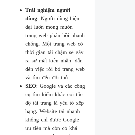
Trải nghiệm người
dùng
: Người dùng hiện
đại luôn mong muốn
trang web phản hồi nhanh
chóng. Một trang web có
thời gian tải chậm sẽ gây
ra sự mất kiên nhẫn, dẫn
đến việc rời bỏ trang web
và tìm đến đối thủ.
SEO
: Google và các công
cụ tìm kiếm khác coi tốc
độ tải trang là yếu tố xếp
hạng. Website tải nhanh
không chỉ được Google
ưu tiên mà còn có khả