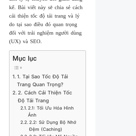
kể. Bài viết này sẽ chia sẻ cách
cải thiện tốc độ tải trang và lý
do tại sao điều đó quan trọng
đối với trải nghiệm người dùng
(UX) và SEO.
Mục lục
1. Tại Sao Tốc Độ Tải
Trang Quan Trọng?
2. Cách Cải Thiện Tốc
Độ Tải Trang
2.1: Tối Ưu Hóa Hình
Ảnh
2.2: Sử Dụng Bộ Nhớ
Đệm (Caching)