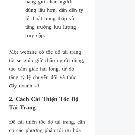
năng giữ chân người
dùng lâu hơn, dẫn đến tỷ
lệ thoát trang thấp và
tăng trưởng lưu lượng
truy cập.
Một website có tốc độ tải trang
tốt sẽ giúp giữ chân người dùng,
tạo cảm giác hài lòng, từ đó
tăng tỷ lệ chuyển đổi và thúc
đẩy doanh số.
2. Cách Cải Thiện Tốc Độ
Tải Trang
Để cải thiện tốc độ tải trang, cần
có các phương pháp tối ưu hóa