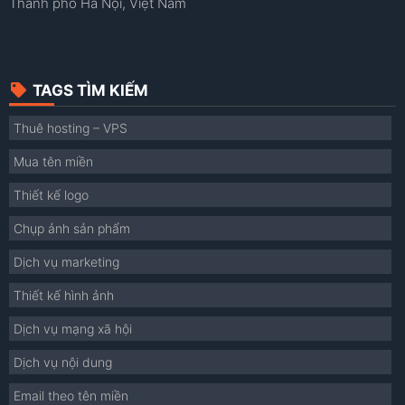
Thành phố Hà Nội, Việt Nam
TAGS TÌM KIẾM
Thuê hosting – VPS
Mua tên miền
Thiết kế logo
Chụp ảnh sản phẩm
Dịch vụ marketing
Thiết kế hình ảnh
Dịch vụ mạng xã hội
Dịch vụ nội dung
Email theo tên miền