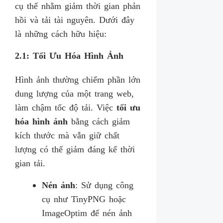
cụ thể nhằm giảm thời gian phản
hồi và tải tài nguyên. Dưới đây
là những cách hữu hiệu:
2.1: Tối Ưu Hóa Hình Ảnh
Hình ảnh thường chiếm phần lớn
dung lượng của một trang web,
làm chậm tốc độ tải. Việc
tối ưu
hóa hình ảnh
bằng cách giảm
kích thước mà vẫn giữ chất
lượng có thể giảm đáng kể thời
gian tải.
Nén ảnh
: Sử dụng công
cụ như TinyPNG hoặc
ImageOptim để nén ảnh