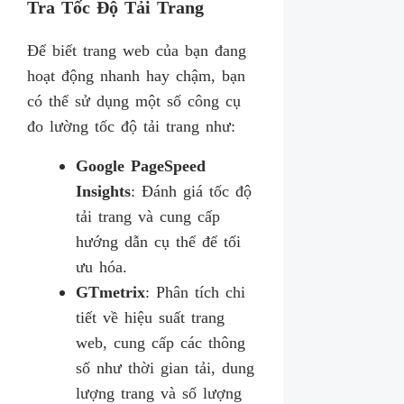
Tra Tốc Độ Tải Trang
Để biết trang web của bạn đang
hoạt động nhanh hay chậm, bạn
có thể sử dụng một số công cụ
đo lường tốc độ tải trang như:
Google PageSpeed
Insights
: Đánh giá tốc độ
tải trang và cung cấp
hướng dẫn cụ thể để tối
ưu hóa.
GTmetrix
: Phân tích chi
tiết về hiệu suất trang
web, cung cấp các thông
số như thời gian tải, dung
lượng trang và số lượng