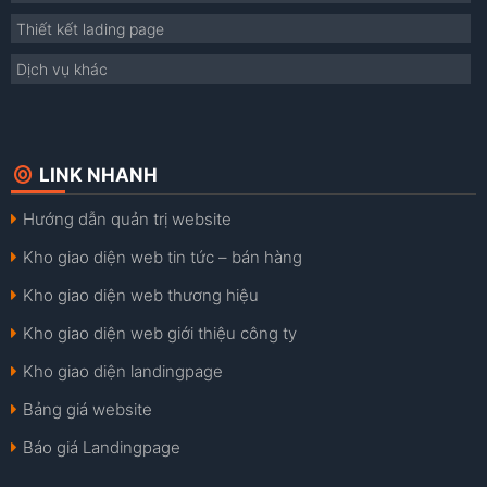
Thiết kết lading page
Dịch vụ khác
LINK NHANH
Hướng dẫn quản trị website
Kho giao diện web tin tức – bán hàng
Kho giao diện web thương hiệu
Kho giao diện web giới thiệu công ty
Kho giao diện landingpage
Bảng giá website
Báo giá Landingpage