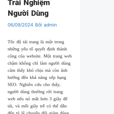
Trải Nghiệm
Người Dùng
06/09/2024
Bởi
admin
Tốc độ tải trang là một trong
những yếu tố quyết định thành
công của website. Một trang web
chậm không chỉ làm người dùng
cảm thấy khó chịu mà còn ảnh
hưởng đến khả năng xếp hạng
SEO. Nghiên cứu cho thấy,
người dùng thường rời trang
web nếu nó mất hơn 3 giây để
tải, và mỗi giây trễ có thể dẫn
đến tỷ lệ chuyển đổi giảm đáng