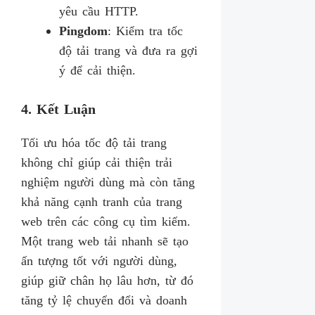
yêu cầu HTTP.
Pingdom
: Kiểm tra tốc
độ tải trang và đưa ra gợi
ý để cải thiện.
4. Kết Luận
Tối ưu hóa tốc độ tải trang
không chỉ giúp cải thiện trải
nghiệm người dùng mà còn tăng
khả năng cạnh tranh của trang
web trên các công cụ tìm kiếm.
Một trang web tải nhanh sẽ tạo
ấn tượng tốt với người dùng,
giúp giữ chân họ lâu hơn, từ đó
tăng tỷ lệ chuyển đổi và doanh