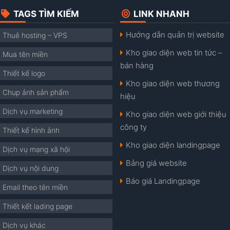
TAGS TÌM KIẾM
LINK NHANH
Hướng dẫn quản trị website
Thuê hosting – VPS
Kho giao diện web tin tức –
Mua tên miền
bán hàng
Thiết kế logo
Kho giao diện web thương
Chụp ảnh sản phẩm
hiệu
Dịch vụ marketing
Kho giao diện web giới thiệu
công ty
Thiết kế hình ảnh
Kho giao diện landingpage
Dịch vụ mạng xã hội
Bảng giá website
Dịch vụ nội dung
Báo giá Landingpage
Email theo tên miền
Thiết kết lading page
Dịch vụ khác