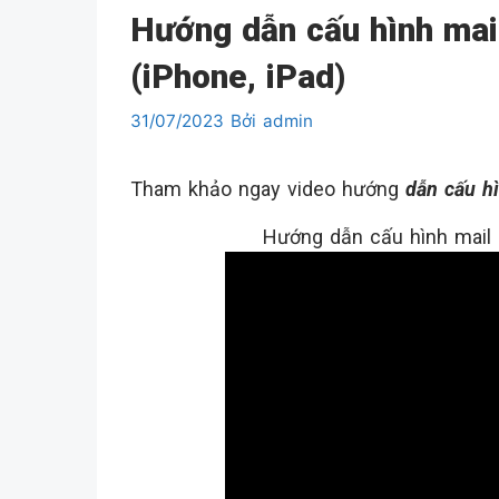
Hướng dẫn cấu hình mai
(iPhone, iPad)
31/07/2023
Bởi
admin
Tham khảo ngay video hướng
dẫn cấu h
Hướng dẫn cấu hình mail M