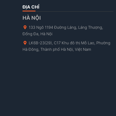
ĐỊA CHỈ
HÀ NỘI
133 Ngõ 1194 Đường Láng, Láng Thượng,
Đống Đa, Hà Nội
LK6B-23(29), C17 Khu đô thị Mỗ Lao, Phường
Hà Đông, Thành phố Hà Nội, Việt Nam