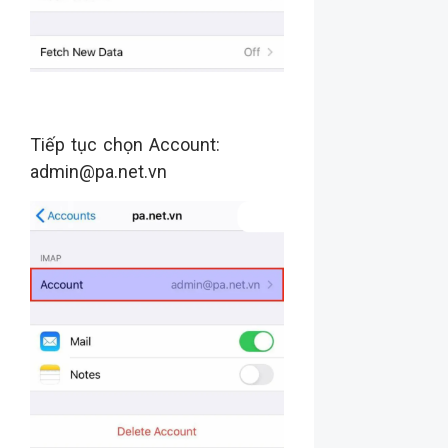
Tiếp tục chọn Account:
admin@pa.net.vn