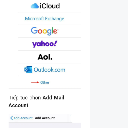
Tiếp tục chọn
Add Mail
Account