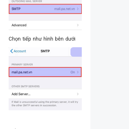
Chọn tiếp như hình bên dưới