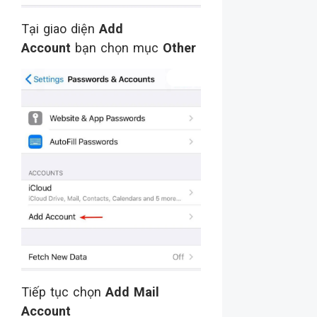
Tại giao diện
Add
Account
bạn chọn mục
Other
Tiếp tục chọn
Add Mail
Account