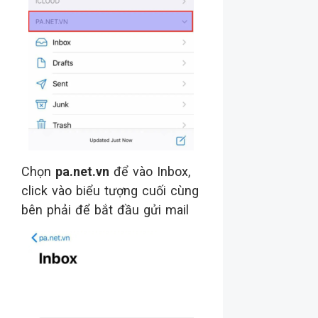
Chọn
pa.net.vn
để vào Inbox,
click vào biểu tượng cuối cùng
bên phải để bắt đầu gửi mail