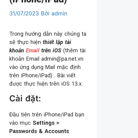
31/07/2023
Bởi
admin
Trong hướng dẫn này chúng ta
sẽ thực hiện
thiết lập tài
khoản
Email
trên iOS
(thêm tài
khoản Email admin@pa.net.vn
vào ứng dụng Mail mặc định
trên iPhone/iPad) . Bài viết
được thực hiện trên iOS 13.x.
Cài đặt:
Đầu tiên trên iPhone/iPad bạn
vào mục
Settings >
Passwords & Accounts