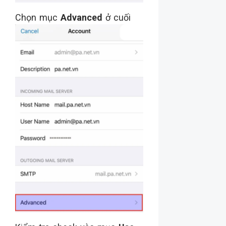
Chọn mục
Advanced
ở cuối