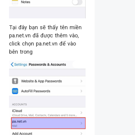
Tại đây bạn sẽ thấy tên miền
pa.net.vn đã được thêm vào,
click chọn pa.net.vn để vào
bên trong