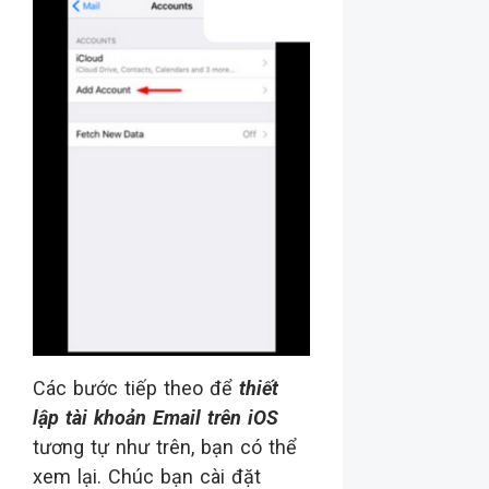
Các bước tiếp theo để
thiết
lập tài khoản Email trên iOS
tương tự như trên, bạn có thể
xem lại. Chúc bạn cài đặt