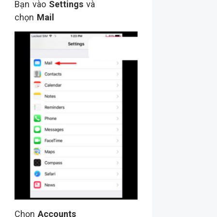
Bạn vào
Settings
và
chọn
Mail
Chọn
Accounts