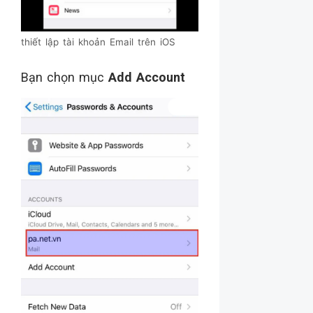
thiết lập tài khoản Email trên iOS
Bạn chọn mục
Add Account