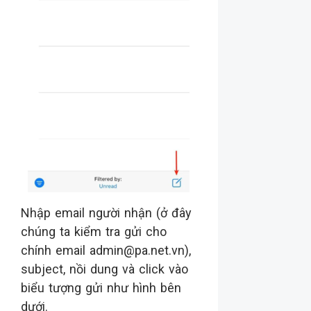
Nhập email người nhận (ở đây
chúng ta kiểm tra gửi cho
chính email admin@pa.net.vn),
subject, nồi dung và click vào
biểu tượng gửi như hình bên
dưới.