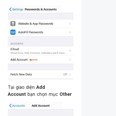
Tại giao diện
Add
Account
bạn chọn mục
Other