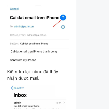
Kiểm tra lại Inbox đã thấy
nhận được mail.