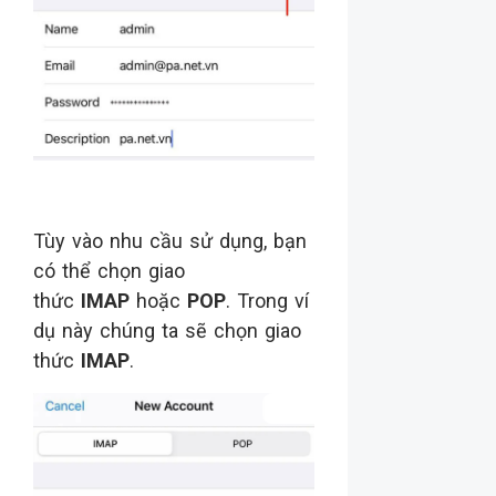
Tùy vào nhu cầu sử dụng, bạn
có thể chọn giao
thức
IMAP
hoặc
POP
. Trong ví
dụ này chúng ta sẽ chọn giao
thức
IMAP
.