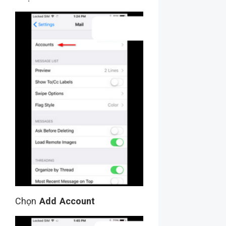
Chọn
Add Account