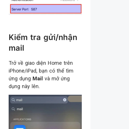
Kiểm tra gửi/nhận
mail
Trở về giao diện Home trên
iPhone/iPad, bạn có thể tìm
ứng dụng
Mail
và mở ứng
dụng này lên.