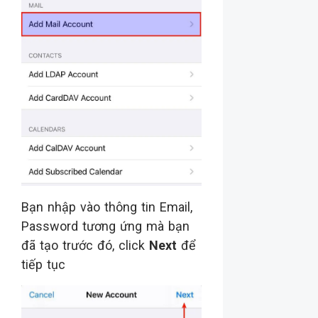
Bạn nhập vào thông tin Email,
Password tương ứng mà bạn
đã tạo trước đó, click
Next
để
tiếp tục