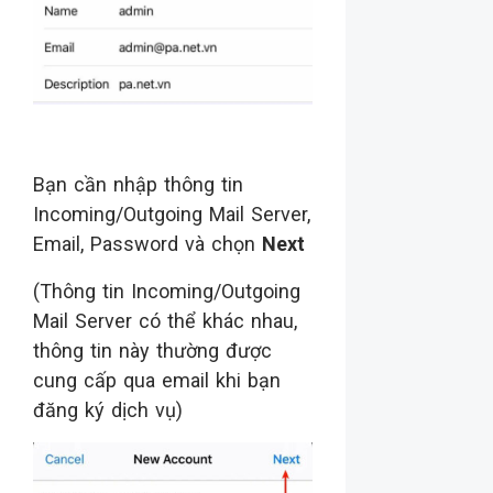
Bạn cần nhập thông tin
Incoming/Outgoing Mail Server,
Email, Password và chọn
Next
(Thông tin Incoming/Outgoing
Mail Server có thể khác nhau,
thông tin này thường được
cung cấp qua email khi bạn
đăng ký dịch vụ)