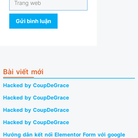
web
Bài viết mới
Hacked by CoupDeGrace
Hacked by CoupDeGrace
Hacked by CoupDeGrace
Hacked by CoupDeGrace
Hướng dẫn kết nối Elementor Form với google