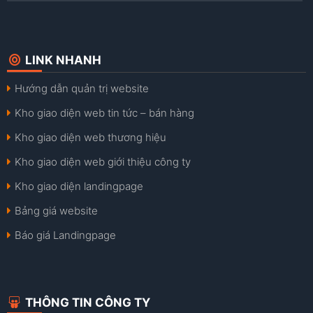
LINK NHANH
Hướng dẫn quản trị website
Kho giao diện web tin tức – bán hàng
Kho giao diện web thương hiệu
Kho giao diện web giới thiệu công ty
Kho giao diện landingpage
Bảng giá website
Báo giá Landingpage
THÔNG TIN CÔNG TY