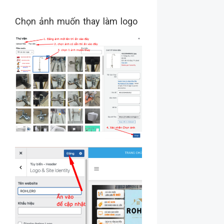
Chọn ảnh muốn thay làm logo