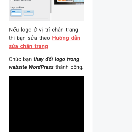
Nếu logo ở vị trí chân trang
thì bạn sửa theo
Hướng dẫn
sửa chân trang
Chúc bạn
thay đổi logo trong
website WordPress
thành công.