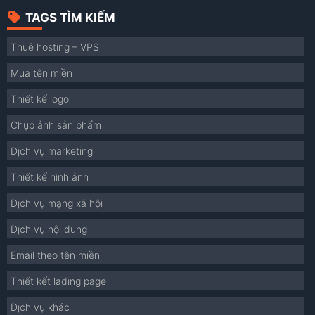
TAGS TÌM KIẾM
Thuê hosting – VPS
Mua tên miền
Thiết kế logo
Chụp ảnh sản phẩm
Dịch vụ marketing
Thiết kế hình ảnh
Dịch vụ mạng xã hội
Dịch vụ nội dung
Email theo tên miền
Thiết kết lading page
Dịch vụ khác