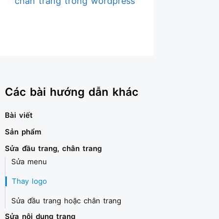
chân trang trong wordpress
Các bài hướng dẫn khác
Bài viết
Sản phẩm
Sửa đầu trang, chân trang
Sửa menu
Thay logo
Sửa đầu trang hoặc chân trang
Sửa nội dung trang