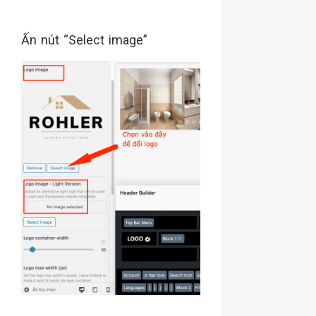
Ấn nút “Select image”