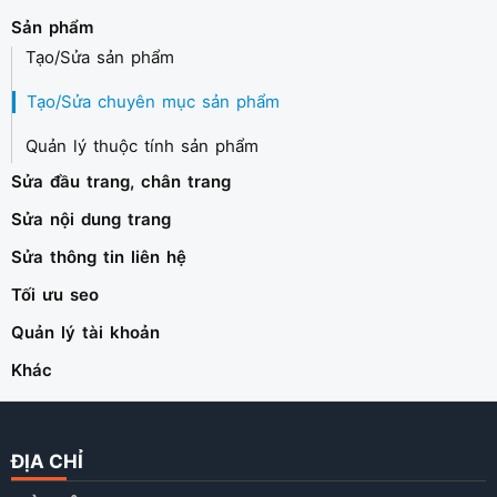
Sản phẩm
Tạo/Sửa sản phẩm
Tạo/Sửa chuyên mục sản phẩm
Quản lý thuộc tính sản phẩm
Sửa đầu trang, chân trang
Sửa nội dung trang
Sửa thông tin liên hệ
Tối ưu seo
Quản lý tài khoản
Khác
ĐỊA CHỈ