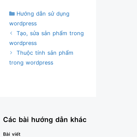
Danh
Hướng dẫn sử dụng
mục
wordpress
Tạo, sửa sản phẩm trong
wordpress
Thuộc tính sản phẩm
trong wordpress
Các bài hướng dẫn khác
Bài viết