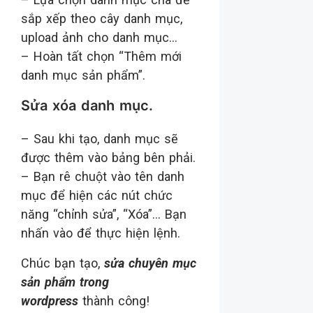
sắp xếp theo cây danh mục,
upload ảnh cho danh mục…
– Hoàn tất chọn “Thêm mới
danh mục sản phẩm”.
Sửa xóa danh mục.
– Sau khi tạo, danh mục sẽ
được thêm vào bảng bên phải.
– Bạn rê chuột vào tên danh
mục để hiện các nút chức
năng “chỉnh sửa”, “Xóa”… Bạn
nhấn vào để thực hiện lệnh.
Chúc bạn tạo,
sửa chuyên mục
sản phẩm trong
wordpress
thành công!