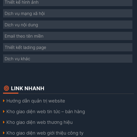
Thiết kế hình ảnh
Dịch vụ mạng xã hội
Dịch vụ nội dung
Email theo tên miền
Thiết kết lading page
Dịch vụ khác
LINK NHANH
Hướng dẫn quản trị website
Kho giao diện web tin tức – bán hàng
Kho giao diện web thương hiệu
Kho giao diện web giới thiệu công ty