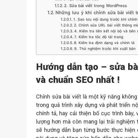
2. Sửa bài viết trong WordPress
Những lưu ý khi chỉnh sửa bài viết 
1. Sao lưu nội dung trước khi chỉnh
2. Chỉnh sửa URL bài viết thông mi
4. Kiểm tra liên kết nội bộ và bên 
7. Kiểm tra tốc độ tải trang
8. Kiểm tra định dạng và chính tả
9. Thử nghiệm trước khi xuất bản
Hướng dẫn tạo – sửa bài
và chuẩn SEO nhất !
Chỉnh sửa bài viết là một kỹ năng không 
trong quá trình xây dựng và phát triển nộ
chính tả, hay cải thiện bố cục trình bày
lượng hơn mà còn mang lại trải nghiệm t
sẽ hướng dẫn bạn từng bước thực hiện ch