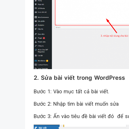
2. Sửa bài viết trong WordPress
Bước 1: Vào mục tất cả bài viết.
Bước 2: Nhập tìm bài viết muốn sửa
Bước 3: Ấn vào tiêu đề bài viết đó để s