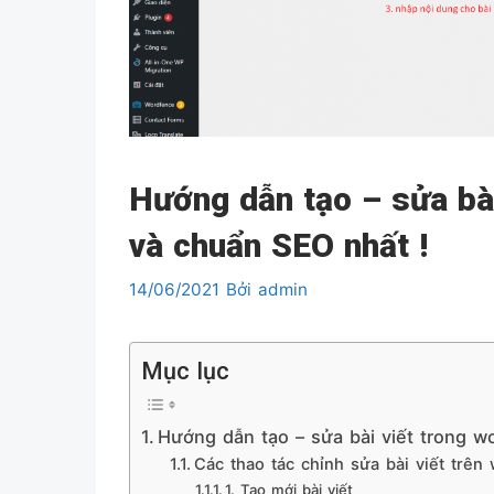
Hướng dẫn tạo – sửa bài
và chuẩn SEO nhất !
14/06/2021
Bởi
admin
Mục lục
Hướng dẫn tạo – sửa bài viết trong wo
Các thao tác chỉnh sửa bài viết trê
1. Tạo mới bài viết