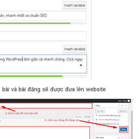
 bài và bài đăng sẽ được đưa lên website