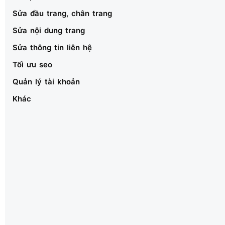
Sửa đầu trang, chân trang
Sửa nội dung trang
Sửa thông tin liên hệ
Tối ưu seo
Quản lý tài khoản
Khác